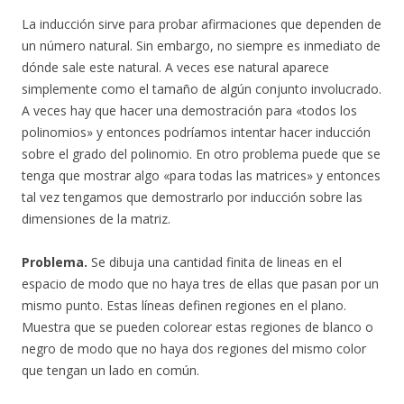
La inducción sirve para probar afirmaciones que dependen de
un número natural. Sin embargo, no siempre es inmediato de
dónde sale este natural. A veces ese natural aparece
simplemente como el tamaño de algún conjunto involucrado.
A veces hay que hacer una demostración para «todos los
polinomios» y entonces podríamos intentar hacer inducción
sobre el grado del polinomio. En otro problema puede que se
tenga que mostrar algo «para todas las matrices» y entonces
tal vez tengamos que demostrarlo por inducción sobre las
dimensiones de la matriz.
Problema.
Se dibuja una cantidad finita de lineas en el
espacio de modo que no haya tres de ellas que pasan por un
mismo punto. Estas líneas definen regiones en el plano.
Muestra que se pueden colorear estas regiones de blanco o
negro de modo que no haya dos regiones del mismo color
que tengan un lado en común.