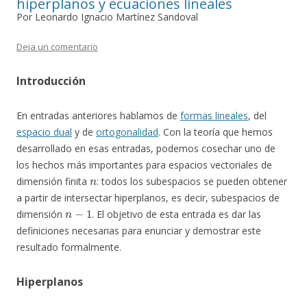
hiperplanos y ecuaciones lineales
Por Leonardo Ignacio Martínez Sandoval
Deja un comentario
Introducción
En entradas anteriores hablamos de
formas lineales
, del
espacio dual
y de
ortogonalidad
. Con la teoría que hemos
desarrollado en esas entradas, podemos cosechar uno de
los hechos más importantes para espacios vectoriales de
n
dimensión finita
: todos los subespacios se pueden obtener
a partir de intersectar hiperplanos, es decir, subespacios de
n
−
1
dimensión
. El objetivo de esta entrada es dar las
definiciones necesarias para enunciar y demostrar este
resultado formalmente.
Hiperplanos