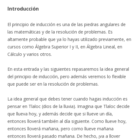
Introducción
El principio de inducción es una de las piedras angulares de
las matemáticas y de la resolución de problemas. Es
altamente probable que ya lo hayas utilizado previamente, en
cursos como Álgebra Superior I y II, en Álgebra Lineal, en
Cálculo y varios otros.
En esta entrada y las siguientes repasaremos la idea general
del principio de inducción, pero además veremos lo flexible
que puede ser en la resolución de problemas.
La idea general que debes tener cuando hagas inducción es
pensar en Tlaloc (dios de la lluvia). Imagina que Tlaloc decide
que llueva hoy, y además decide que si llueve un día,
entonces lloverá también al día siguiente. Como llueve hoy,
entonces lloverá mañana, pero como llueve mañana
entonces lloverá pasado mañana. De hecho, ¡va a llover