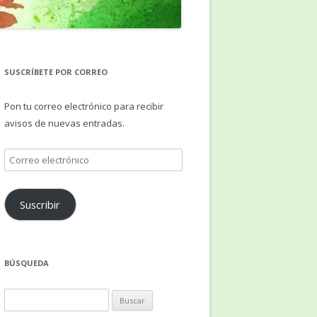
SUSCRÍBETE POR CORREO
Pon tu correo electrónico para recibir
avisos de nuevas entradas.
Correo
electrónico
Suscribir
BÚSQUEDA
Buscar: