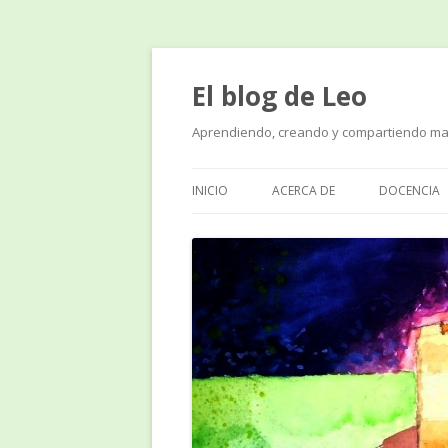
El blog de Leo
Aprendiendo, creando y compartiendo ma
INICIO
ACERCA DE
DOCENCIA