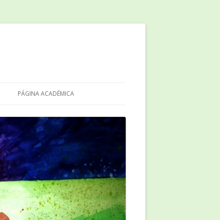
PÁGINA ACADÉMICA