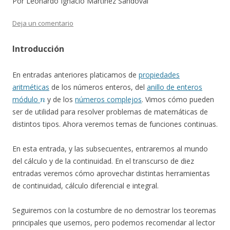
Por Leonardo Ignacio Martínez Sandoval
Deja un comentario
Introducción
En entradas anteriores platicamos de
propiedades
aritméticas
de los números enteros, del
anillo de enteros
n
módulo
y de los
números complejos
. Vimos cómo pueden
ser de utilidad para resolver problemas de matemáticas de
distintos tipos. Ahora veremos temas de funciones continuas.
En esta entrada, y las subsecuentes, entraremos al mundo
del cálculo y de la continuidad. En el transcurso de diez
entradas veremos cómo aprovechar distintas herramientas
de continuidad, cálculo diferencial e integral.
Seguiremos con la costumbre de no demostrar los teoremas
principales que usemos, pero podemos recomendar al lector