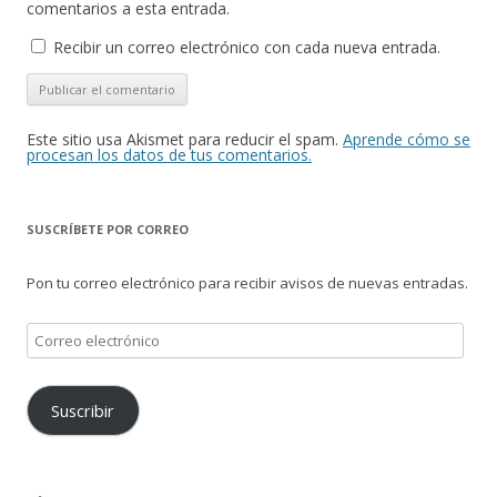
comentarios a esta entrada.
Recibir un correo electrónico con cada nueva entrada.
Este sitio usa Akismet para reducir el spam.
Aprende cómo se
procesan los datos de tus comentarios.
SUSCRÍBETE POR CORREO
Pon tu correo electrónico para recibir avisos de nuevas entradas.
Correo
electrónico
Suscribir