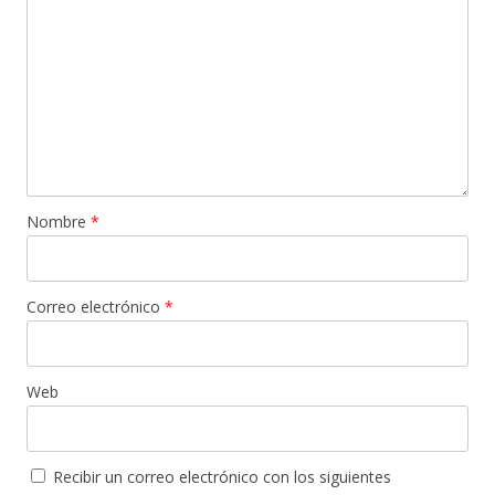
Nombre
*
Correo electrónico
*
Web
Recibir un correo electrónico con los siguientes