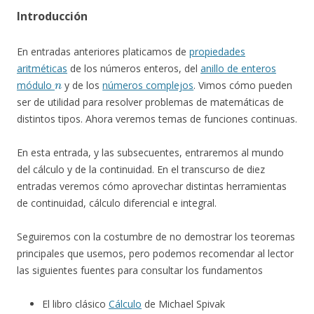
Introducción
En entradas anteriores platicamos de
propiedades
aritméticas
de los números enteros, del
anillo de enteros
n
módulo
y de los
números complejos
. Vimos cómo pueden
ser de utilidad para resolver problemas de matemáticas de
distintos tipos. Ahora veremos temas de funciones continuas.
En esta entrada, y las subsecuentes, entraremos al mundo
del cálculo y de la continuidad. En el transcurso de diez
entradas veremos cómo aprovechar distintas herramientas
de continuidad, cálculo diferencial e integral.
Seguiremos con la costumbre de no demostrar los teoremas
principales que usemos, pero podemos recomendar al lector
las siguientes fuentes para consultar los fundamentos
El libro clásico
Cálculo
de Michael Spivak