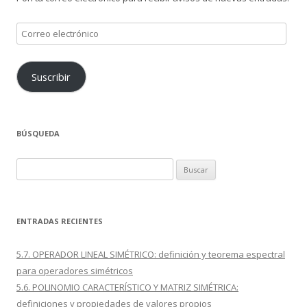
Correo
electrónico
Suscribir
BÚSQUEDA
Buscar:
ENTRADAS RECIENTES
5.7. OPERADOR LINEAL SIMÉTRICO: definición y teorema espectral
para operadores simétricos
5.6. POLINOMIO CARACTERÍSTICO Y MATRIZ SIMÉTRICA:
definiciones y propiedades de valores propios