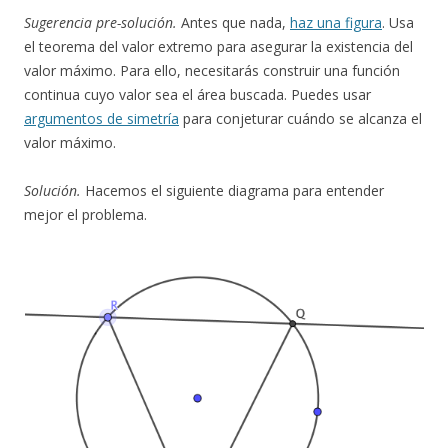
Sugerencia pre-solución.
Antes que nada,
haz una figura
. Usa
el teorema del valor extremo para asegurar la existencia del
valor máximo. Para ello, necesitarás construir una función
continua cuyo valor sea el área buscada. Puedes usar
argumentos de simetría
para conjeturar cuándo se alcanza el
valor máximo.
Solución.
Hacemos el siguiente diagrama para entender
mejor el problema.