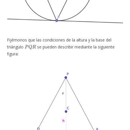
Fijémonos que las condiciones de la altura y la base del
P
Q
R
triángulo
se pueden describir mediante la siguiente
figura: