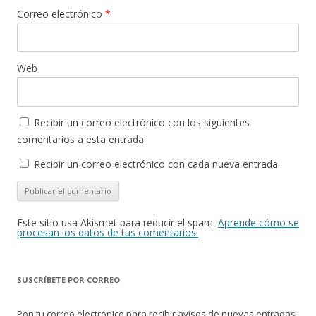
Correo electrónico
*
Web
Recibir un correo electrónico con los siguientes
comentarios a esta entrada.
Recibir un correo electrónico con cada nueva entrada.
Este sitio usa Akismet para reducir el spam.
Aprende cómo se
procesan los datos de tus comentarios.
SUSCRÍBETE POR CORREO
Pon tu correo electrónico para recibir avisos de nuevas entradas.