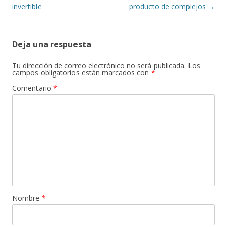
entradas
invertible
producto de complejos
→
Deja una respuesta
Tu dirección de correo electrónico no será publicada.
Los
campos obligatorios están marcados con
*
Comentario
*
Nombre
*