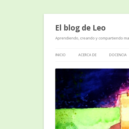
El blog de Leo
Aprendiendo, creando y compartiendo ma
INICIO
ACERCA DE
DOCENCIA