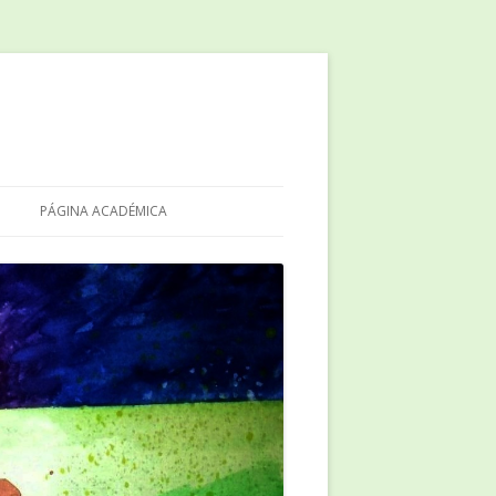
PÁGINA ACADÉMICA