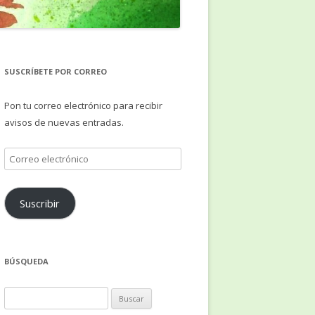
SUSCRÍBETE POR CORREO
Pon tu correo electrónico para recibir
avisos de nuevas entradas.
Correo
electrónico
Suscribir
BÚSQUEDA
Buscar: