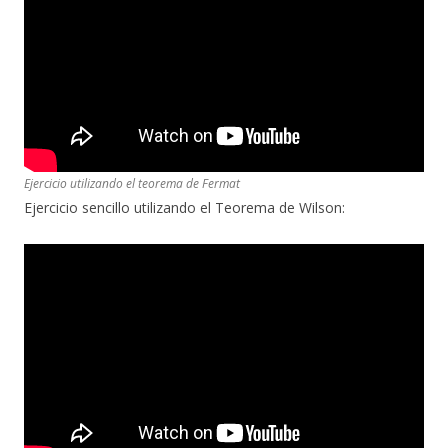
Ejercicio utilizando el teorema de Fermat
Ejercicio sencillo utilizando el Teorema de Wilson: