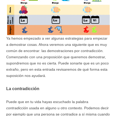
Ya hemos empezado a ver algunas estrategias para empezar
a demostrar cosas. Ahora veremos una siguiente que es muy
común de encontrar: las demostraciones por contradicción.
Comenzando con una proposición que queremos demostrar,
supondremos que no es cierta. Puede sonarte que es un poco
extraño, pero en esta entrada revisaremos de qué forma esta
suposición nos ayudará.
La contradicción
Puede que en tu vida hayas escuchado la palabra
contradicción
usada en alguno u otro contexto. Podemos decir
por ejemplo que una persona se contradice a sí misma cuando