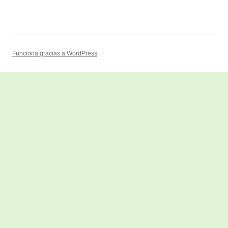
Funciona gracias a WordPress