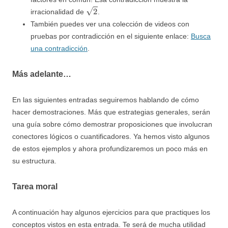
2
irracionalidad de
.
También puedes ver una colección de videos con
pruebas por contradicción en el siguiente enlace:
Busca
una contradicción
.
Más adelante…
En las siguientes entradas seguiremos hablando de cómo
hacer demostraciones. Más que estrategias generales, serán
una guía sobre cómo demostrar proposiciones que involucran
conectores lógicos o cuantificadores. Ya hemos visto algunos
de estos ejemplos y ahora profundizaremos un poco más en
su estructura.
Tarea moral
A continuación hay algunos ejercicios para que practiques los
conceptos vistos en esta entrada. Te será de mucha utilidad