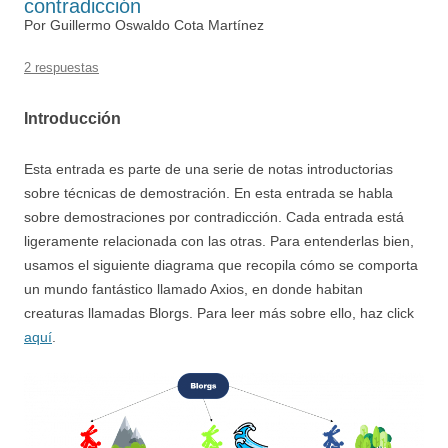
contradicción
Por Guillermo Oswaldo Cota Martínez
2 respuestas
Introducción
Esta entrada es parte de una serie de notas introductorias
sobre técnicas de demostración. En esta entrada se habla
sobre demostraciones por contradicción. Cada entrada está
ligeramente relacionada con las otras. Para entenderlas bien,
usamos el siguiente diagrama que recopila cómo se comporta
un mundo fantástico llamado Axios, en donde habitan
creaturas llamadas Blorgs. Para leer más sobre ello, haz click
aquí
.