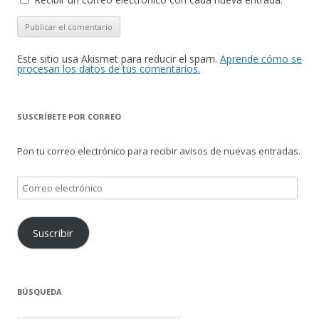
Este sitio usa Akismet para reducir el spam.
Aprende cómo se
procesan los datos de tus comentarios.
SUSCRÍBETE POR CORREO
Pon tu correo electrónico para recibir avisos de nuevas entradas.
Correo
electrónico
Suscribir
BÚSQUEDA