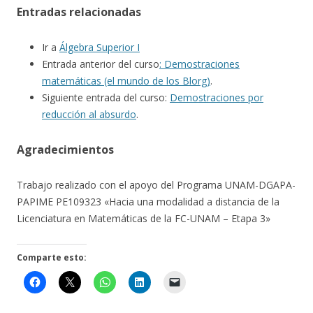
Entradas relacionadas
Ir a
Álgebra Superior I
Entrada anterior del curso
: Demostraciones
matemáticas (el mundo de los Blorg)
.
Siguiente entrada del curso:
Demostraciones por
reducción al absurdo
.
Agradecimientos
Trabajo realizado con el apoyo del Programa UNAM-DGAPA-
PAPIME PE109323 «Hacia una modalidad a distancia de la
Licenciatura en Matemáticas de la FC-UNAM – Etapa 3»
Comparte esto: