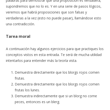
palabras para demostrar que una proposición es verdadera,
supondremos que no lo es. Y en una serie de pasos lógicos,
veremos que habrá proposiciones que son falsas y
verdaderas a la vez (esto no puede pasar), llamándose esto
una contradicción.
Tarea moral
A continuación hay algunos ejercicios para que practiques los
conceptos vistos en esta entrada. Te será de mucha utilidad
intentarlos para entender más la teoría vista.
Demuestra directamente que los blorgs rojos comen
frutas.
Demuestra directamente que los blorgs rojos comen
frutas los lunes.
Demuestra indirectamente que si un blorg no come
peces, entonces es un blerg.