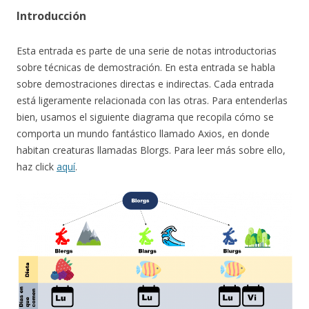
Introducción
Esta entrada es parte de una serie de notas introductorias
sobre técnicas de demostración. En esta entrada se habla
sobre demostraciones directas e indirectas. Cada entrada
está ligeramente relacionada con las otras. Para entenderlas
bien, usamos el siguiente diagrama que recopila cómo se
comporta un mundo fantástico llamado Axios, en donde
habitan creaturas llamadas Blorgs. Para leer más sobre ello,
haz click
aquí
.