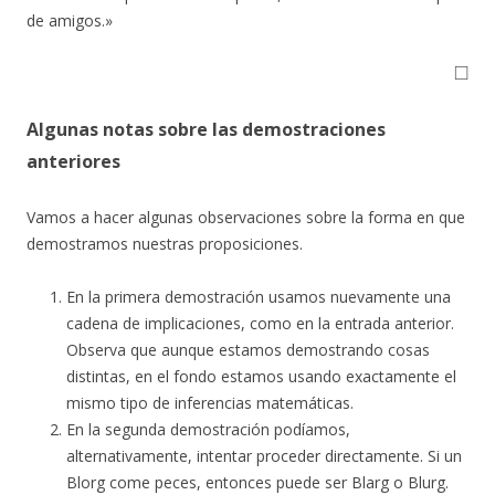
de amigos.»
◻
Algunas notas sobre las demostraciones
anteriores
Vamos a hacer algunas observaciones sobre la forma en que
demostramos nuestras proposiciones.
En la primera demostración usamos nuevamente una
cadena de implicaciones, como en la entrada anterior.
Observa que aunque estamos demostrando cosas
distintas, en el fondo estamos usando exactamente el
mismo tipo de inferencias matemáticas.
En la segunda demostración podíamos,
alternativamente, intentar proceder directamente. Si un
Blorg come peces, entonces puede ser Blarg o Blurg.