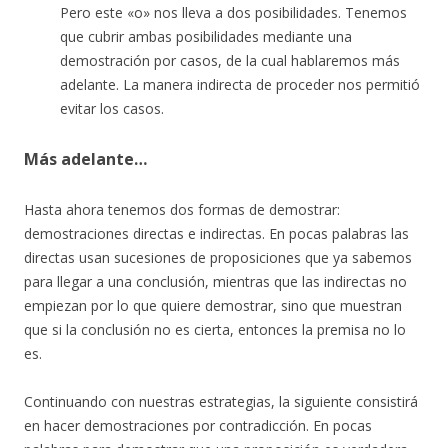
Pero este «o» nos lleva a dos posibilidades. Tenemos
que cubrir ambas posibilidades mediante una
demostración por casos, de la cual hablaremos más
adelante. La manera indirecta de proceder nos permitió
evitar los casos.
Más adelante…
Hasta ahora tenemos dos formas de demostrar:
demostraciones directas e indirectas. En pocas palabras las
directas usan sucesiones de proposiciones que ya sabemos
para llegar a una conclusión, mientras que las indirectas no
empiezan por lo que quiere demostrar, sino que muestran
que si la conclusión no es cierta, entonces la premisa no lo
es.
Continuando con nuestras estrategias, la siguiente consistirá
en hacer demostraciones por contradicción. En pocas