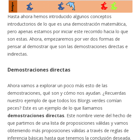
Hasta ahora hemos introducido algunos conceptos
introductorios de lo que es una demostración matemática,
pero apenas estamos por iniciar este recorrido hacia lo que
son estas. Ahora, empezaremos por ver dos formas de
pensar al demostrar que son las demostraciones directas e
indirectas.
Demostraciones directas
Ahora vamos a explorar un poco más esto de las
demostraciones, qué son y cómo nos ayudan. ¿Recuerdas
nuestro ejemplo de que todos los Blorgs verdes comían
peces? Este es un ejemplo de lo que llamamos
demostraciones directas
. Este nombre viene del hecho de
que partimos de una lista de proposiciones válidas y vamos
obteniendo más proposiciones válidas a través de reglas de
inferencia básicas hasta que tenemos la conclusión deseada.