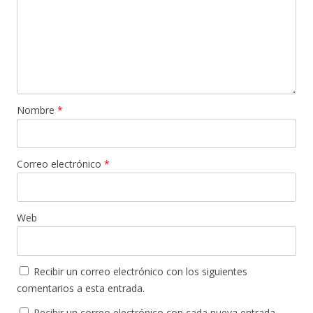
Nombre
*
Correo electrónico
*
Web
Recibir un correo electrónico con los siguientes
comentarios a esta entrada.
Recibir un correo electrónico con cada nueva entrada.