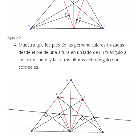
Figura 5
Muestra que los pies de las perpendiculares trazadas
desde el pie de una altura en un lado de un triángulo a
los otros lados y las otras alturas del triángulo son
colineales.