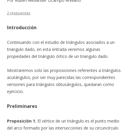
Por Rubén Alexander Ocampo Arellano
2 respuestas
Introducción
Continuando con el estudio de triángulos asociados a un
triangulo dado, en esta entrada veremos algunas
propiedades del triángulo órtico de un triangulo dado.
Mostraremos solo las proposiciones referentes a triángulos
acutángulos, por ser muy parecidas las correspondientes
versiones para triángulos obtusángulos, quedaran como
ejercicio.
Preliminares
Proposición 1.
El vértice de un triángulo es el punto medio
del arco formado por las intersecciones de su circuncírculo