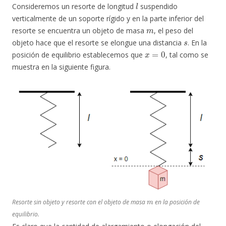
l
Consideremos un resorte de longitud
suspendido
verticalmente de un soporte rígido y en la parte inferior del
m
resorte se encuentra un objeto de masa
, el peso del
s
objeto hace que el resorte se elongue una distancia
. En la
x
=
0
posición de equilibrio establecemos que
, tal como se
muestra en la siguiente figura.
m
Resorte sin objeto y resorte con el objeto de masa
en la posición de
equilibrio.