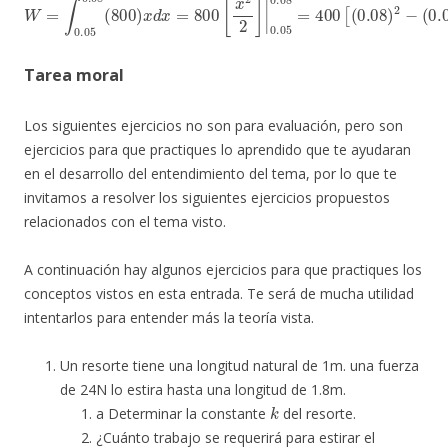
Tarea moral
Los siguientes ejercicios no son para evaluación, pero son
ejercicios para que practiques lo aprendido que te ayudaran
en el desarrollo del entendimiento del tema, por lo que te
invitamos a resolver los siguientes ejercicios propuestos
relacionados con el tema visto.
A continuación hay algunos ejercicios para que practiques los
conceptos vistos en esta entrada. Te será de mucha utilidad
intentarlos para entender más la teoría vista.
Un resorte tiene una longitud natural de 1m. una fuerza
de 24N lo estira hasta una longitud de 1.8m.
k
a Determinar la constante
del resorte.
¿Cuánto trabajo se requerirá para estirar el