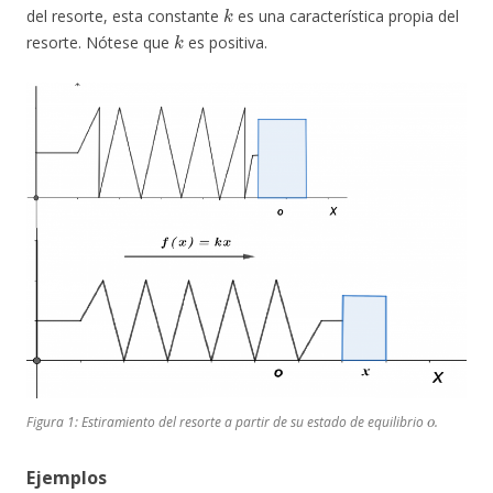
k
del resorte, esta constante
es una característica propia del
k
resorte. Nótese que
es positiva.
o
Figura 1: Estiramiento del resorte a partir de su estado de equilibrio
.
Ejemplos