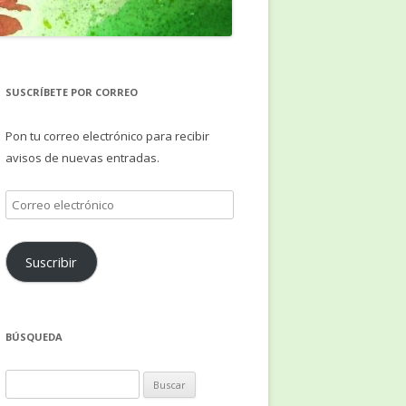
SUSCRÍBETE POR CORREO
Pon tu correo electrónico para recibir
avisos de nuevas entradas.
Correo
electrónico
Suscribir
BÚSQUEDA
Buscar: