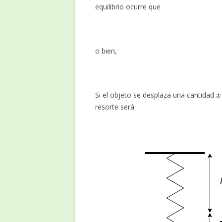
equilibrio ocurre que
o bien,
x
Si el objeto se desplaza una cantidad
resorte será