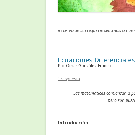
ARCHIVO DE LA ETIQUETA:
SEGUNDA LEY DE
Ecuaciones Diferenciales
Por Omar González Franco
1 respuesta
Las matemáticas comienzan a par
pero son puzz
Introducción