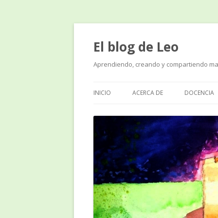
El blog de Leo
Aprendiendo, creando y compartiendo ma
INICIO
ACERCA DE
DOCENCIA