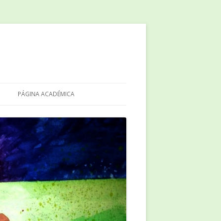
PÁGINA ACADÉMICA