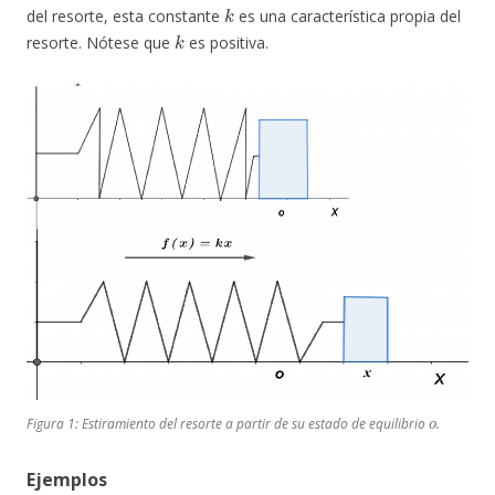
k
del resorte, esta constante
es una característica propia del
k
resorte. Nótese que
es positiva.
o
Figura 1: Estiramiento del resorte a partir de su estado de equilibrio
.
Ejemplos