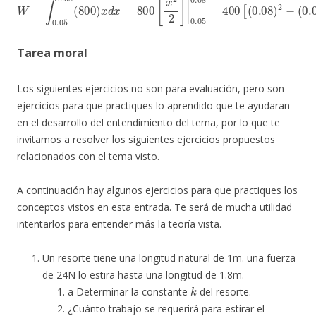
Tarea moral
Los siguientes ejercicios no son para evaluación, pero son
ejercicios para que practiques lo aprendido que te ayudaran
en el desarrollo del entendimiento del tema, por lo que te
invitamos a resolver los siguientes ejercicios propuestos
relacionados con el tema visto.
A continuación hay algunos ejercicios para que practiques los
conceptos vistos en esta entrada. Te será de mucha utilidad
intentarlos para entender más la teoría vista.
Un resorte tiene una longitud natural de 1m. una fuerza
de 24N lo estira hasta una longitud de 1.8m.
k
a Determinar la constante
del resorte.
¿Cuánto trabajo se requerirá para estirar el