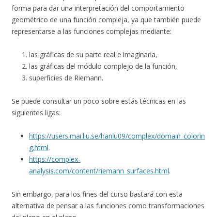
forma para dar una interpretación del comportamiento
geométrico de una función compleja, ya que también puede
representarse a las funciones complejas mediante:
las gráficas de su parte real e imaginaria,
las gráficas del módulo complejo de la función,
superficies de Riemann.
Se puede consultar un poco sobre estás técnicas en las
siguientes ligas:
https://users.mai.liu.se/hanlu09/complex/domain_colorin
g.html
.
https://complex-
analysis.com/content/riemann_surfaces.html
.
Sin embargo, para los fines del curso bastará con esta
alternativa de pensar a las funciones como transformaciones