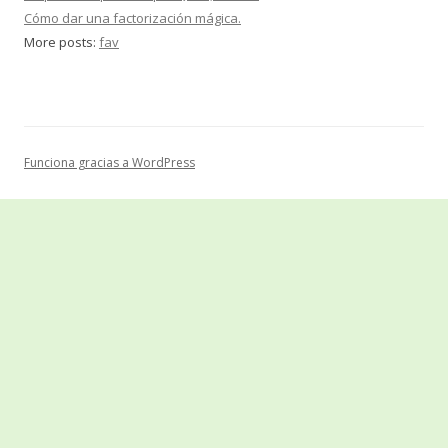
Cómo dar una factorización mágica.
More posts:
fav
Funciona gracias a WordPress