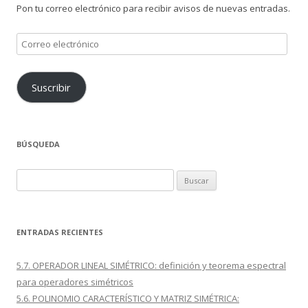
Pon tu correo electrónico para recibir avisos de nuevas entradas.
Correo
electrónico
Suscribir
BÚSQUEDA
Buscar:
ENTRADAS RECIENTES
5.7. OPERADOR LINEAL SIMÉTRICO: definición y teorema espectral
para operadores simétricos
5.6. POLINOMIO CARACTERÍSTICO Y MATRIZ SIMÉTRICA: