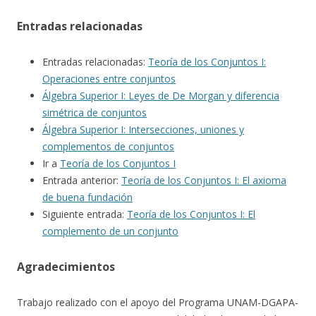
Entradas relacionadas
Entradas relacionadas:
Teoría de los Conjuntos I:
Operaciones entre conjuntos
Álgebra Superior I: Leyes de De Morgan y diferencia
simétrica de conjuntos
Álgebra Superior I: Intersecciones, uniones y
complementos de conjuntos
Ir a
Teoría de los Conjuntos I
Entrada anterior:
Teoría de los Conjuntos I: El axioma
de buena fundación
Siguiente entrada:
Teoría de los Conjuntos I: El
complemento de un conjunto
Agradecimientos
Trabajo realizado con el apoyo del Programa UNAM-DGAPA-