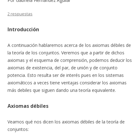
Por Gabriela Hernández Aguilar
2 respuestas
Introducción
A continuación hablaremos acerca de los axiomas débiles de
la teoría de los conjuntos. Veremos que a partir de dichos
axiomas y el esquema de comprensión, podemos deducir los
axiomas de existencia, del par, de unión y de conjunto
potencia. Esto resulta ser de interés pues en los sistemas
axiomáticos a veces tiene ventajas considerar los axiomas
más debiles que siguen dando una teoría equivalente.
Axiomas débiles
Veamos qué nos dicen los axiomas débiles de la teoría de
conjuntos: