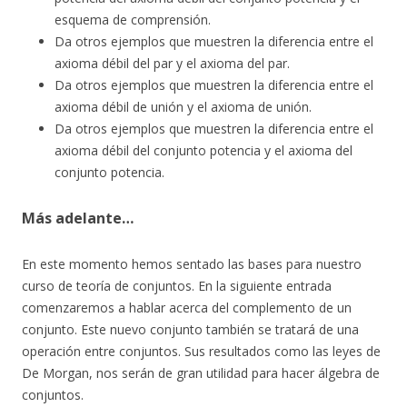
esquema de comprensión.
Da otros ejemplos que muestren la diferencia entre el
axioma débil del par y el axioma del par.
Da otros ejemplos que muestren la diferencia entre el
axioma débil de unión y el axioma de unión.
Da otros ejemplos que muestren la diferencia entre el
axioma débil del conjunto potencia y el axioma del
conjunto potencia.
Más adelante…
En este momento hemos sentado las bases para nuestro
curso de teoría de conjuntos. En la siguiente entrada
comenzaremos a hablar acerca del complemento de un
conjunto. Este nuevo conjunto también se tratará de una
operación entre conjuntos. Sus resultados como las leyes de
De Morgan, nos serán de gran utilidad para hacer álgebra de
conjuntos.