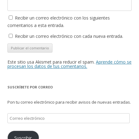
Recibir un correo electrónico con los siguientes
comentarios a esta entrada.
Recibir un correo electrónico con cada nueva entrada.
Este sitio usa Akismet para reducir el spam.
Aprende cómo se
procesan los datos de tus comentarios.
SUSCRÍBETE POR CORREO
Pon tu correo electrónico para recibir avisos de nuevas entradas.
Correo
electrónico
Suscribir