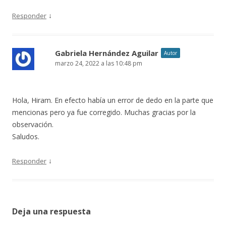
↓
Responder
Gabriela Hernández Aguilar
Autor
marzo 24, 2022 a las 10:48 pm
Hola, Hiram. En efecto había un error de dedo en la parte que
mencionas pero ya fue corregido. Muchas gracias por la
observación.
Saludos.
↓
Responder
Deja una respuesta