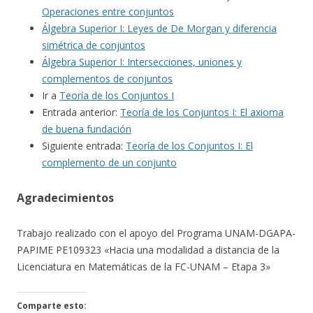
Operaciones entre conjuntos
Álgebra Superior I: Leyes de De Morgan y diferencia
simétrica de conjuntos
Álgebra Superior I: Intersecciones, uniones y
complementos de conjuntos
Ir a
Teoría de los Conjuntos I
Entrada anterior:
Teoría de los Conjuntos I: El axioma
de buena fundación
Siguiente entrada:
Teoría de los Conjuntos I: El
complemento de un conjunto
Agradecimientos
Trabajo realizado con el apoyo del Programa UNAM-DGAPA-
PAPIME PE109323 «Hacia una modalidad a distancia de la
Licenciatura en Matemáticas de la FC-UNAM – Etapa 3»
Comparte esto: