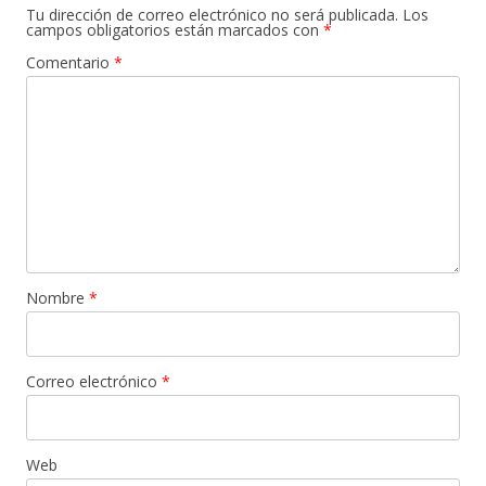
Tu dirección de correo electrónico no será publicada.
Los
campos obligatorios están marcados con
*
Comentario
*
Nombre
*
Correo electrónico
*
Web