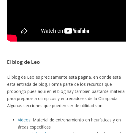
El blog de Leo
El blog de Leo es precisamente esta página, en donde está
esta entrada de blog. Forma parte de los recursos que
propongo pues aquí en el blog hay también bastante material
para preparar a olímpicos y entrenadores de la Olimpiada.
Algunas secciones que pueden ser de utilidad son:
Videos
: Material de entrenamiento en heurísticas y en
áreas específicas