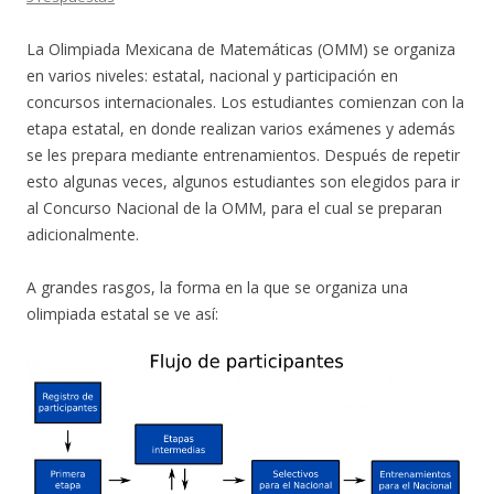
La Olimpiada Mexicana de Matemáticas (OMM) se organiza
en varios niveles: estatal, nacional y participación en
concursos internacionales. Los estudiantes comienzan con la
etapa estatal, en donde realizan varios exámenes y además
se les prepara mediante entrenamientos. Después de repetir
esto algunas veces, algunos estudiantes son elegidos para ir
al Concurso Nacional de la OMM, para el cual se preparan
adicionalmente.
A grandes rasgos, la forma en la que se organiza una
olimpiada estatal se ve así: