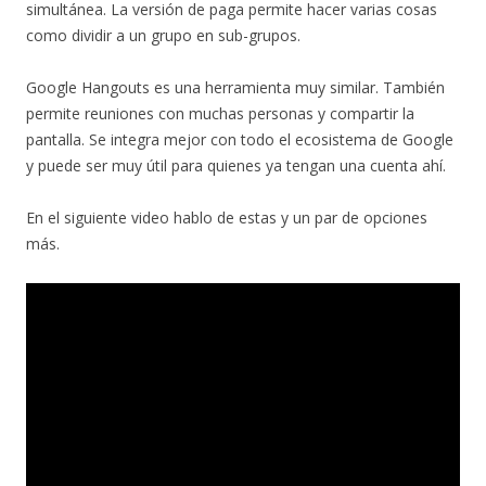
simultánea. La versión de paga permite hacer varias cosas
como dividir a un grupo en sub-grupos.
Google Hangouts es una herramienta muy similar. También
permite reuniones con muchas personas y compartir la
pantalla. Se integra mejor con todo el ecosistema de Google
y puede ser muy útil para quienes ya tengan una cuenta ahí.
En el siguiente video hablo de estas y un par de opciones
más.