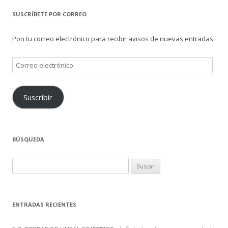
SUSCRÍBETE POR CORREO
Pon tu correo electrónico para recibir avisos de nuevas entradas.
Correo
electrónico
Suscribir
BÚSQUEDA
Buscar:
ENTRADAS RECIENTES