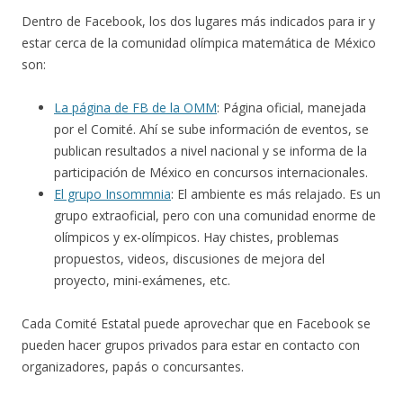
Dentro de Facebook, los dos lugares más indicados para ir y
estar cerca de la comunidad olímpica matemática de México
son:
La página de FB de la OMM
: Página oficial, manejada
por el Comité. Ahí se sube información de eventos, se
publican resultados a nivel nacional y se informa de la
participación de México en concursos internacionales.
El grupo Insommnia
: El ambiente es más relajado. Es un
grupo extraoficial, pero con una comunidad enorme de
olímpicos y ex-olímpicos. Hay chistes, problemas
propuestos, videos, discusiones de mejora del
proyecto, mini-exámenes, etc.
Cada Comité Estatal puede aprovechar que en Facebook se
pueden hacer grupos privados para estar en contacto con
organizadores, papás o concursantes.