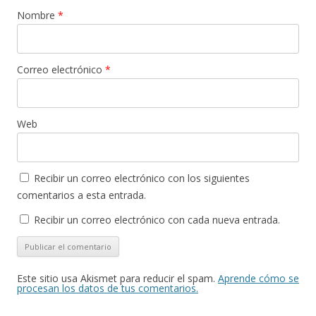
Nombre
*
Correo electrónico
*
Web
Recibir un correo electrónico con los siguientes
comentarios a esta entrada.
Recibir un correo electrónico con cada nueva entrada.
Este sitio usa Akismet para reducir el spam.
Aprende cómo se
procesan los datos de tus comentarios.