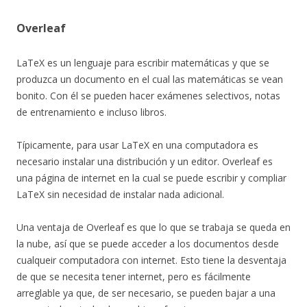
Overleaf
LaTeX es un lenguaje para escribir matemáticas y que se
produzca un documento en el cual las matemáticas se vean
bonito. Con él se pueden hacer exámenes selectivos, notas
de entrenamiento e incluso libros.
Típicamente, para usar LaTeX en una computadora es
necesario instalar una distribución y un editor. Overleaf es
una página de internet en la cual se puede escribir y compliar
LaTeX sin necesidad de instalar nada adicional.
Una ventaja de Overleaf es que lo que se trabaja se queda en
la nube, así que se puede acceder a los documentos desde
cualqueir computadora con internet. Esto tiene la desventaja
de que se necesita tener internet, pero es fácilmente
arreglable ya que, de ser necesario, se pueden bajar a una