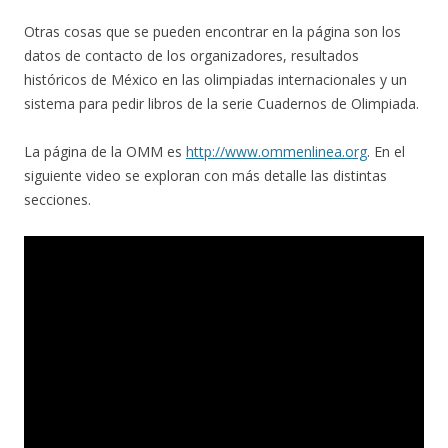
Otras cosas que se pueden encontrar en la página son los
datos de contacto de los organizadores, resultados
históricos de México en las olimpiadas internacionales y un
sistema para pedir libros de la serie Cuadernos de Olimpiada.
La página de la OMM es
http://www.ommenlinea.org
. En el
siguiente video se exploran con más detalle las distintas
secciones.