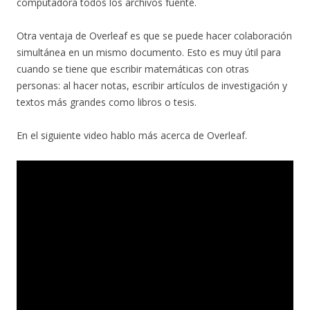
computadora todos los archivos fuente.
Otra ventaja de Overleaf es que se puede hacer colaboración
simultánea en un mismo documento. Esto es muy útil para
cuando se tiene que escribir matemáticas con otras
personas: al hacer notas, escribir artículos de investigación y
textos más grandes como libros o tesis.
En el siguiente video hablo más acerca de Overleaf.