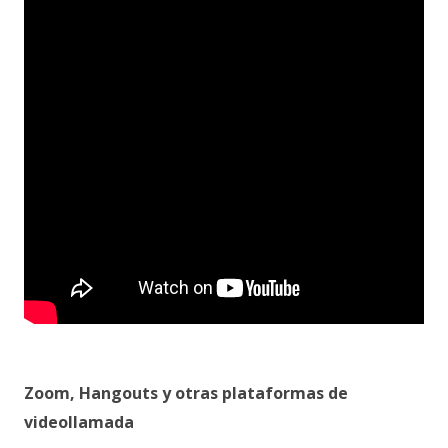
Zoom, Hangouts y otras plataformas de
videollamada