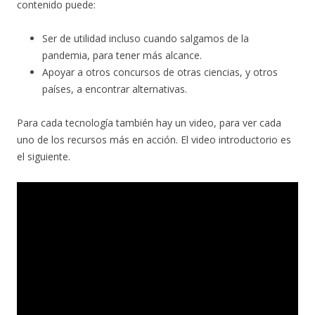
contenido puede:
Ser de utilidad incluso cuando salgamos de la
pandemia, para tener más alcance.
Apoyar a otros concursos de otras ciencias, y otros
países, a encontrar alternativas.
Para cada tecnología también hay un video, para ver cada
uno de los recursos más en acción. El video introductorio es
el siguiente.