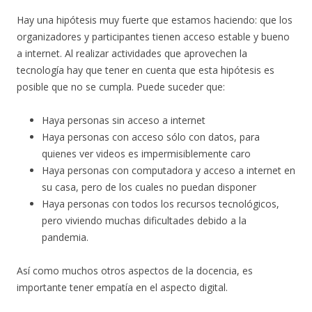
Hay una hipótesis muy fuerte que estamos haciendo: que los
organizadores y participantes tienen acceso estable y bueno
a internet. Al realizar actividades que aprovechen la
tecnología hay que tener en cuenta que esta hipótesis es
posible que no se cumpla. Puede suceder que:
Haya personas sin acceso a internet
Haya personas con acceso sólo con datos, para
quienes ver videos es impermisiblemente caro
Haya personas con computadora y acceso a internet en
su casa, pero de los cuales no puedan disponer
Haya personas con todos los recursos tecnológicos,
pero viviendo muchas dificultades debido a la
pandemia.
Así como muchos otros aspectos de la docencia, es
importante tener empatía en el aspecto digital.