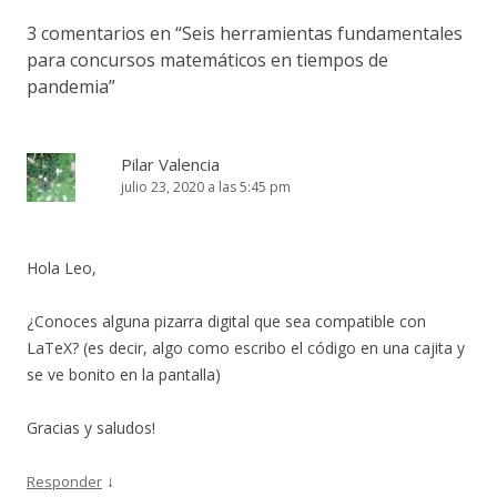
3 comentarios en “
Seis herramientas fundamentales
para concursos matemáticos en tiempos de
pandemia
”
Pilar Valencia
julio 23, 2020 a las 5:45 pm
Hola Leo,
¿Conoces alguna pizarra digital que sea compatible con
LaTeX? (es decir, algo como escribo el código en una cajita y
se ve bonito en la pantalla)
Gracias y saludos!
↓
Responder