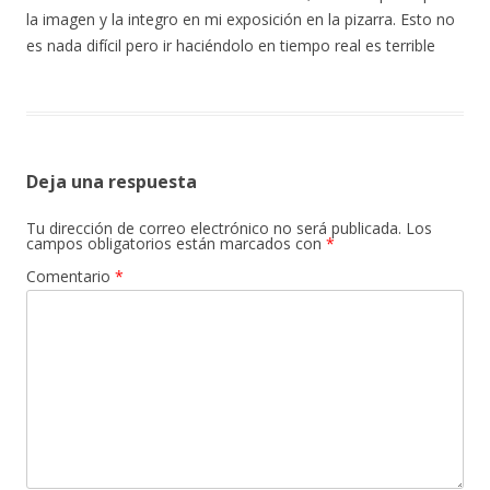
la imagen y la integro en mi exposición en la pizarra. Esto no
es nada difícil pero ir haciéndolo en tiempo real es terrible
Deja una respuesta
Tu dirección de correo electrónico no será publicada.
Los
campos obligatorios están marcados con
*
Comentario
*