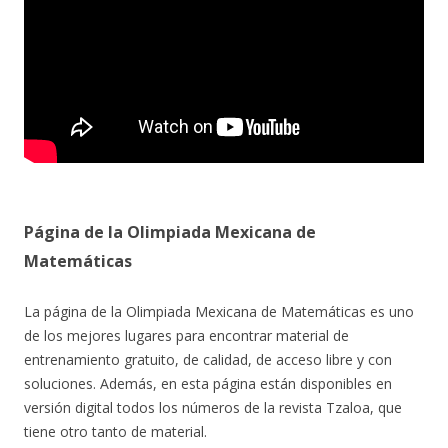
Página de la Olimpiada Mexicana de
Matemáticas
La página de la Olimpiada Mexicana de Matemáticas es uno
de los mejores lugares para encontrar material de
entrenamiento gratuito, de calidad, de acceso libre y con
soluciones. Además, en esta página están disponibles en
versión digital todos los números de la revista Tzaloa, que
tiene otro tanto de material.