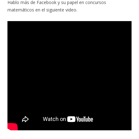
Hablo más de Facebook y su papel en concursos
matemáticos en el siguiente video.