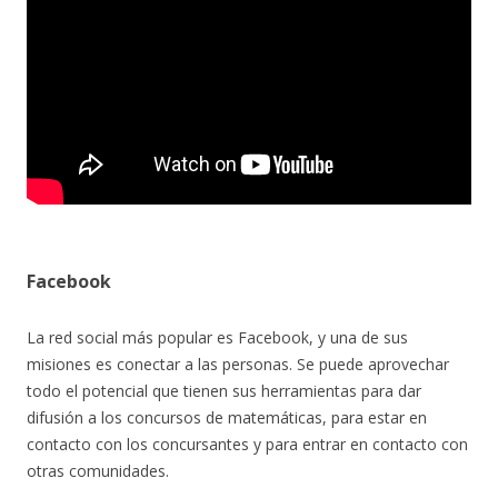
Facebook
La red social más popular es Facebook, y una de sus
misiones es conectar a las personas. Se puede aprovechar
todo el potencial que tienen sus herramientas para dar
difusión a los concursos de matemáticas, para estar en
contacto con los concursantes y para entrar en contacto con
otras comunidades.