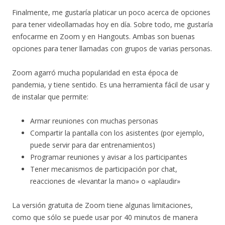
Finalmente, me gustaría platicar un poco acerca de opciones
para tener videollamadas hoy en día. Sobre todo, me gustaría
enfocarme en Zoom y en Hangouts. Ambas son buenas
opciones para tener llamadas con grupos de varias personas.
Zoom agarró mucha popularidad en esta época de
pandemia, y tiene sentido. Es una herramienta fácil de usar y
de instalar que permite:
Armar reuniones con muchas personas
Compartir la pantalla con los asistentes (por ejemplo,
puede servir para dar entrenamientos)
Programar reuniones y avisar a los participantes
Tener mecanismos de participación por chat,
reacciones de «levantar la mano» o «aplaudir»
La versión gratuita de Zoom tiene algunas limitaciones,
como que sólo se puede usar por 40 minutos de manera