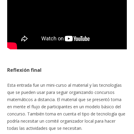
Reflexión final
Esta entrada fue un mini-curso al material y las tecnologías
que se pueden usar para seguir organizando concursos
matemáticos a distancia. El material que se presentó toma
en mente el flujo de participantes en un modelo básico del
concurso. También toma en cuenta el tipo de tecnología que
podría necesitar un comité organizador local para hacer
todas las actividades que se necesitan.