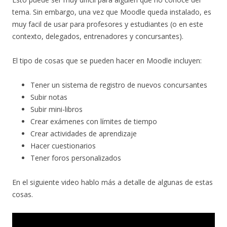
tema. Sin embargo, una vez que Moodle queda instalado, es
muy facil de usar para profesores y estudiantes (o en este
contexto, delegados, entrenadores y concursantes).
El tipo de cosas que se pueden hacer en Moodle incluyen:
Tener un sistema de registro de nuevos concursantes
Subir notas
Subir mini-libros
Crear exámenes con límites de tiempo
Crear actividades de aprendizaje
Hacer cuestionarios
Tener foros personalizados
En el siguiente video hablo más a detalle de algunas de estas
cosas.