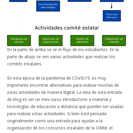
En la parte de arriba se ve el flujo de los estudiantes. En la
parte de abajo se ven varias actividades que realizan los
comités estatales.
En esta época de la pandemia de COVID19, es muy
importante encontrar alternativas para realizar muchas de
estas actividades de manera digital. La idea de esta entrada
de blog es ser un mini-curso introductorio a material y
tecnologías de educación a distancia que pueden ser usadas
para realizar estas actividades. Si bien está pensada
originalmente como una entrada para ayudar a la
organización de los concursos estatales de la OMM, el