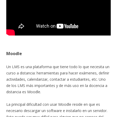
Moodle
Un LMS es una plataforma que tiene todo lo que necesita un
curso a distancia: herramientas para hacer exámenes, definir
actividades, calendarizar, contactar a estudiantes, etc. Uno
de los LMS más importantes y de más uso en la docencia a
distancia es Moodle.
La principal dificultad con usar Moodle reside en que es
necesario descargar un software e instalarlo en un servidor.
Esto puede ser muy difícil para alguien que no conoce del