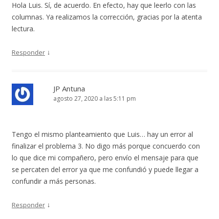
Hola Luis. Sí, de acuerdo. En efecto, hay que leerlo con las
columnas. Ya realizamos la corrección, gracias por la atenta
lectura.
↓
Responder
JP Antuna
agosto 27, 2020 a las 5:11 pm
Tengo el mismo planteamiento que Luis… hay un error al
finalizar el problema 3. No digo más porque concuerdo con
lo que dice mi compañero, pero envío el mensaje para que
se percaten del error ya que me confundió y puede llegar a
confundir a más personas.
↓
Responder