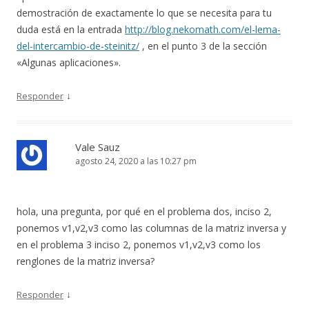
demostración de exactamente lo que se necesita para tu
duda está en la entrada
http://blog.nekomath.com/el-lema-
del-intercambio-de-steinitz/
, en el punto 3 de la sección
«Algunas aplicaciones».
↓
Responder
Vale Sauz
agosto 24, 2020 a las 10:27 pm
hola, una pregunta, por qué en el problema dos, inciso 2,
ponemos v1,v2,v3 como las columnas de la matriz inversa y
en el problema 3 inciso 2, ponemos v1,v2,v3 como los
renglones de la matriz inversa?
↓
Responder