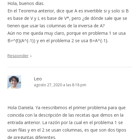
Hola, buenos días.
En el Teorema anterior, dice que A es invertible si y solo si B
es base de V y L es base de V*, pero ¿de dónde sale que se
tienen que usar las columnas de la inversa de A?
Aún no me queda muy claro, porque en problema 1 se usa
B=^{t}(A^{-1}) y en el problema 2 se usa B=A^{-1}.
↓
Responder
Leo
agosto 27, 2020 a las 8:18 pm
Hola Daniela. Ya reescribimos el primer problema para que
coincida con la descripción de las recetas que dimos en la
entrada anterior. La razón por la cual en el problema 1 se
usan filas y en el 2 se usan columnas, es que son dos tipos
de preguntas diferentes.