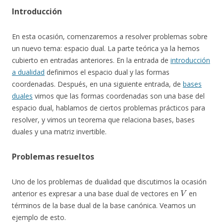
Introducción
En esta ocasión, comenzaremos a resolver problemas sobre
un nuevo tema: espacio dual. La parte teórica ya la hemos
cubierto en entradas anteriores. En la entrada de
introducción
a dualidad
definimos el espacio dual y las formas
coordenadas. Después, en una siguiente entrada, de
bases
duales
vimos que las formas coordenadas son una base del
espacio dual, hablamos de ciertos problemas prácticos para
resolver, y vimos un teorema que relaciona bases, bases
duales y una matriz invertible.
Problemas resueltos
Uno de los problemas de dualidad que discutimos la ocasión
V
anterior es expresar a una base dual de vectores en
en
términos de la base dual de la base canónica. Veamos un
ejemplo de esto.