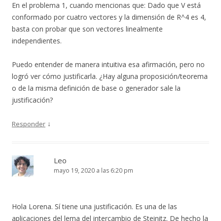
En el problema 1, cuando mencionas que: Dado que V está
conformado por cuatro vectores y la dimensión de R^4 es 4,
basta con probar que son vectores linealmente
independientes.
Puedo entender de manera intuitiva esa afirmación, pero no
logró ver cómo justificarla. ¿Hay alguna proposición/teorema
o de la misma definición de base o generador sale la
justificación?
↓
Responder
Leo
mayo 19, 2020 a las 6:20 pm
Hola Lorena. Sí tiene una justificación. Es una de las
aplicaciones del lema del intercambio de Steinitz. De hecho la