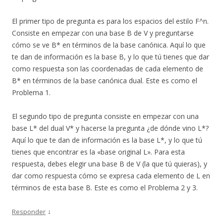
El primer tipo de pregunta es para los espacios del estilo F^n.
Consiste en empezar con una base B de V y preguntarse
cómo se ve B* en términos de la base canónica. Aquí lo que
te dan de información es la base B, y lo que tú tienes que dar
como respuesta son las coordenadas de cada elemento de
B* en términos de la base canónica dual. Este es como el
Problema 1.
El segundo tipo de pregunta consiste en empezar con una
base L* del dual V* y hacerse la pregunta ¿de dónde vino L*?
Aquí lo que te dan de información es la base L*, y lo que tú
tienes que encontrar es la «base original L». Para esta
respuesta, debes elegir una base B de V (la que tú quieras), y
dar como respuesta cómo se expresa cada elemento de L en
términos de esta base B. Este es como el Problema 2 y 3.
↓
Responder