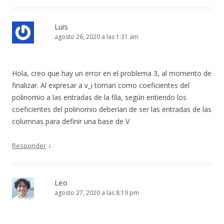
Luis
agosto 26, 2020 a las 1:31 am
Hola, creo que hay un error en el problema 3, al momento de
finalizar. Al expresar a v_i toman como coeficientes del
polinomio a las entradas de la fila, según entiendo los
coeficientes del polinomio deberían de ser las entradas de las
columnas para definir una base de V
↓
Responder
Leo
agosto 27, 2020 a las 8:19 pm