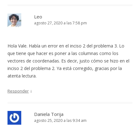
Leo
agosto 27, 2020 a las 7:58 pm
Hola Vale. Había un error en el inciso 2 del problema 3. Lo
que tiene que hacer es poner a las columnas como los
vectores de coordenadas. Es decir, justo cómo se hizo en el
inciso 2 del problema 2. Ya está corregido, gracias por la
atenta lectura.
↓
Responder
Daniela Torija
agosto 25, 2020 a las 9:34 am