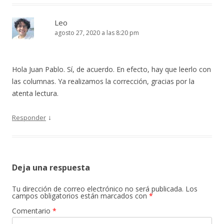
Leo
agosto 27, 2020 a las 8:20 pm
Hola Juan Pablo. Sí, de acuerdo. En efecto, hay que leerlo con
las columnas. Ya realizamos la corrección, gracias por la
atenta lectura.
↓
Responder
Deja una respuesta
Tu dirección de correo electrónico no será publicada.
Los
campos obligatorios están marcados con
*
Comentario
*