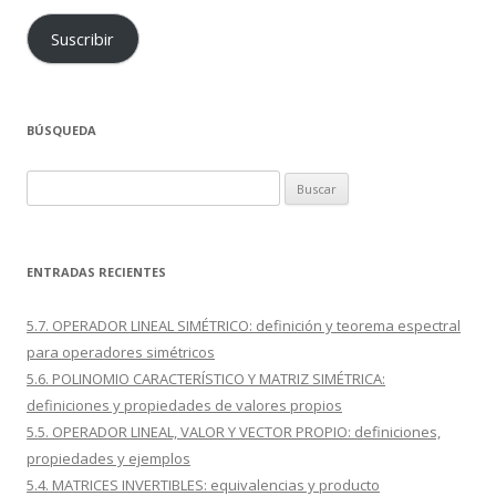
Suscribir
BÚSQUEDA
Buscar:
ENTRADAS RECIENTES
5.7. OPERADOR LINEAL SIMÉTRICO: definición y teorema espectral
para operadores simétricos
5.6. POLINOMIO CARACTERÍSTICO Y MATRIZ SIMÉTRICA:
definiciones y propiedades de valores propios
5.5. OPERADOR LINEAL, VALOR Y VECTOR PROPIO: definiciones,
propiedades y ejemplos
5.4. MATRICES INVERTIBLES: equivalencias y producto