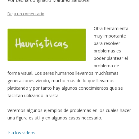
Por Leonardo Ignacio Martínez Sandoval
Deja un comentario
Otra herramienta
muy importante
para resolver
problemas es
poder plantear el
problema de
forma visual. Los seres humanos llevamos muchísimas
generaciones viendo, mucho más de lo que llevamos
platicando y por tanto hay algunos conocimientos que se
facilitan utilizando la vista.
Veremos algunos ejemplos de problemas en los cuales hacer
una figura es útil y en algunos casos necesario.
Ir a los videos…