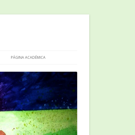
PÁGINA ACADÉMICA