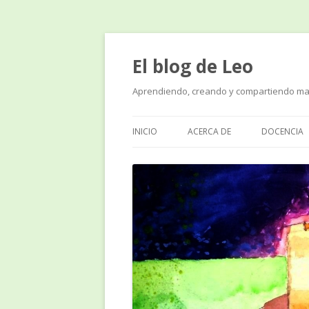
El blog de Leo
Aprendiendo, creando y compartiendo ma
INICIO
ACERCA DE
DOCENCIA