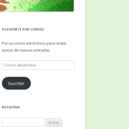
SUSCRÍBETE POR CORREO
Pon tu correo electrónico para recibir
avisos de nuevas entradas.
Correo
electrónico
Suscribir
BÚSQUEDA
Buscar: