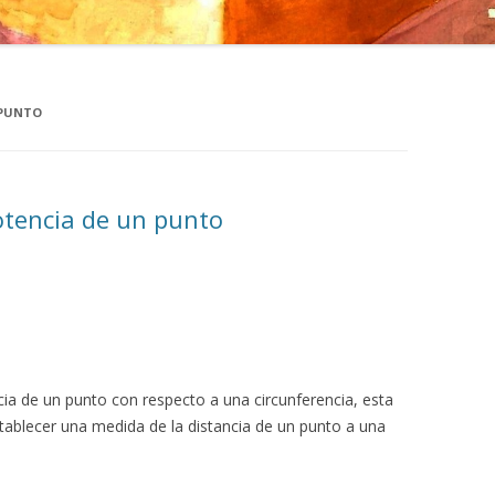
 PUNTO
otencia de un punto
ia de un punto con respecto a una circunferencia, esta
ablecer una medida de la distancia de un punto a una