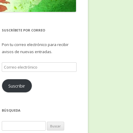
SUSCRÍBETE POR CORREO
Pon tu correo electrónico para recibir
avisos de nuevas entradas.
Correo
electrónico
Suscribir
BÚSQUEDA
Buscar: