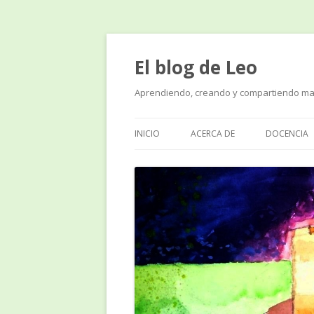
El blog de Leo
Aprendiendo, creando y compartiendo ma
INICIO
ACERCA DE
DOCENCIA