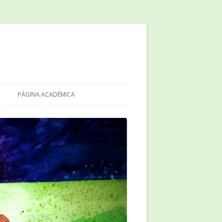
PÁGINA ACADÉMICA