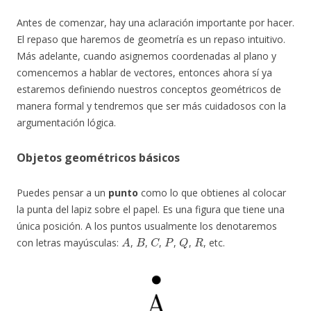
Antes de comenzar, hay una aclaración importante por hacer.
El repaso que haremos de geometría es un repaso intuitivo.
Más adelante, cuando asignemos coordenadas al plano y
comencemos a hablar de vectores, entonces ahora sí ya
estaremos definiendo nuestros conceptos geométricos de
manera formal y tendremos que ser más cuidadosos con la
argumentación lógica.
Objetos geométricos básicos
Puedes pensar a un
punto
como lo que obtienes al colocar
la punta del lapiz sobre el papel. Es una figura que tiene una
única posición. A los puntos usualmente los denotaremos
A
B
C
P
Q
R
con letras mayúsculas:
,
,
,
,
,
, etc.