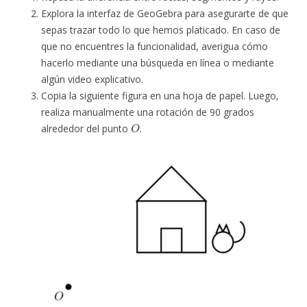
Explora la interfaz de GeoGebra para asegurarte de que
sepas trazar todo lo que hemos platicado. En caso de
que no encuentres la funcionalidad, averigua cómo
hacerlo mediante una búsqueda en línea o mediante
algún video explicativo.
Copia la siguiente figura en una hoja de papel. Luego,
realiza manualmente una rotación de 90 grados
O
alrededor del punto
.