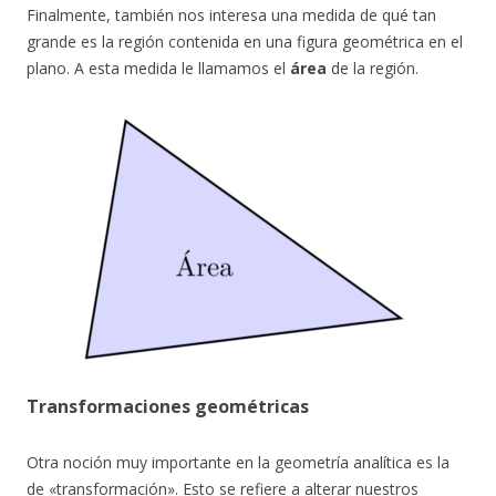
Finalmente, también nos interesa una medida de qué tan
grande es la región contenida en una figura geométrica en el
plano. A esta medida le llamamos el
área
de la región.
Transformaciones geométricas
Otra noción muy importante en la geometría analítica es la
de «transformación». Esto se refiere a alterar nuestros