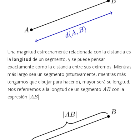
Una magnitud estrechamente relacionada con la distancia es
la
longitud
de un segmento, y se puede pensar
exactamente como la distancia entre sus extremos. Mientras
más largo sea un segmento (intuitivamente, mientras más
tengamos que dibujar para hacerlo), mayor será su longitud.
A
B
Nos referiremos a la longitud de un segmento
con la
|
A
B
|
expresión
.