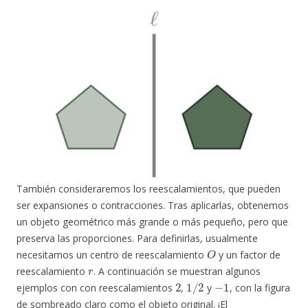
También consideraremos los reescalamientos, que pueden
ser expansiones o contracciones. Tras aplicarlas, obtenemos
un objeto geométrico más grande o más pequeño, pero que
preserva las proporciones. Para definirlas, usualmente
O
necesitamos un centro de reescalamiento
y un factor de
r
reescalamiento
. A continuación se muestran algunos
2
1
/
2
−
1
ejemplos con con reescalamientos
,
y
, con la figura
de sombreado claro como el objeto original. ¡El