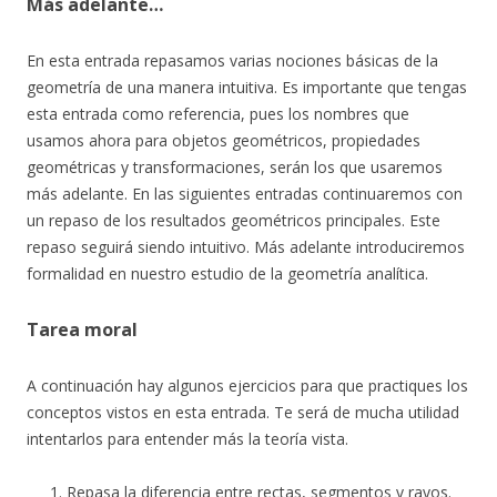
Más adelante…
En esta entrada repasamos varias nociones básicas de la
geometría de una manera intuitiva. Es importante que tengas
esta entrada como referencia, pues los nombres que
usamos ahora para objetos geométricos, propiedades
geométricas y transformaciones, serán los que usaremos
más adelante. En las siguientes entradas continuaremos con
un repaso de los resultados geométricos principales. Este
repaso seguirá siendo intuitivo. Más adelante introduciremos
formalidad en nuestro estudio de la geometría analítica.
Tarea moral
A continuación hay algunos ejercicios para que practiques los
conceptos vistos en esta entrada. Te será de mucha utilidad
intentarlos para entender más la teoría vista.
Repasa la diferencia entre rectas, segmentos y rayos.