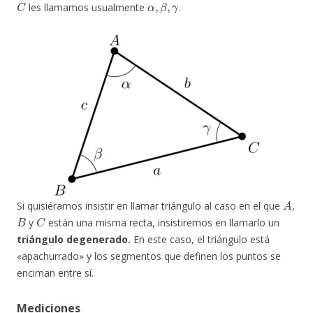
les llamamos usualmente
.
A
Si quisiéramos insistir en llamar triángulo al caso en el que
,
B
C
y
están una misma recta, insistiremos en llamarlo un
triángulo degenerado.
En este caso, el triángulo está
«apachurrado» y los segmentos que definen los puntos se
enciman entre sí.
Mediciones