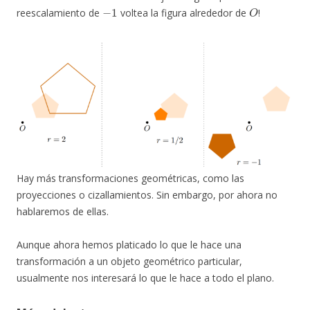
−
1
O
reescalamiento de
voltea la figura alrededor de
!
Hay más transformaciones geométricas, como las
proyecciones o cizallamientos. Sin embargo, por ahora no
hablaremos de ellas.
Aunque ahora hemos platicado lo que le hace una
transformación a un objeto geométrico particular,
usualmente nos interesará lo que le hace a todo el plano.