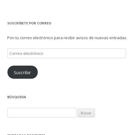
SUSCRÍBETE POR CORREO
Pon tu correo electrónico para recibir avisos de nuevas entradas.
Correo
electrónico
Suscribir
BÚSQUEDA
Buscar: