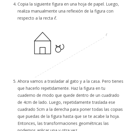
Copia la siguiente figura en una hoja de papel. Luego,
realiza manualmente una reflexión de la figura con
ℓ
respecto a la recta
.
Ahora vamos a trasladar al gato y a la casa. Pero tienes
que hacerlo repetidamente. Haz la figura en tu
cuaderno de modo que quede dentro de un cuadrado
de 4cm de lado. Luego, repetidamente traslada ese
cuadrado 5cm a la derecha para poner todas las copias
que puedas de la figura hasta que se te acabe la hoja.
Entonces, las transformaciones geométricas las
podemos aplicar una y otra vez.