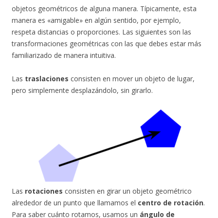
objetos geométricos de alguna manera. Típicamente, esta
manera es «amigable» en algún sentido, por ejemplo,
respeta distancias o proporciones. Las siguientes son las
transformaciones geométricas con las que debes estar más
familiarizado de manera intuitiva.
Las
traslaciones
consisten en mover un objeto de lugar,
pero simplemente desplazándolo, sin girarlo.
Las
rotaciones
consisten en girar un objeto geométrico
alrededor de un punto que llamamos el
centro de rotación
.
Para saber cuánto rotamos, usamos un
ángulo de