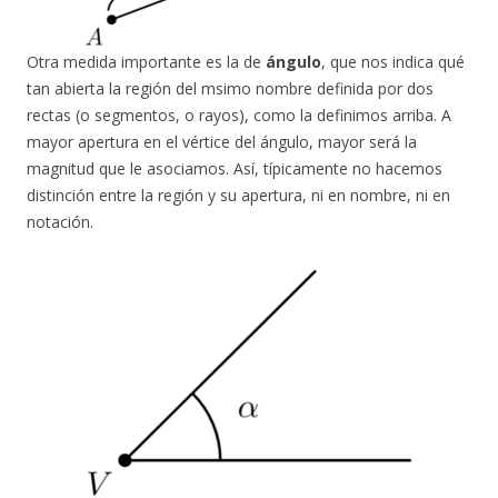
Otra medida importante es la de
ángulo
, que nos indica qué
tan abierta la región del msimo nombre definida por dos
rectas (o segmentos, o rayos), como la definimos arriba. A
mayor apertura en el vértice del ángulo, mayor será la
magnitud que le asociamos. Así, típicamente no hacemos
distinción entre la región y su apertura, ni en nombre, ni en
notación.