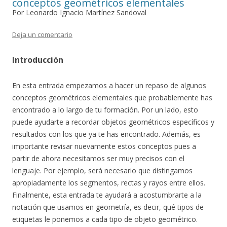
conceptos geométricos elementales
Por Leonardo Ignacio Martínez Sandoval
Deja un comentario
Introducción
En esta entrada empezamos a hacer un repaso de algunos
conceptos geométricos elementales que probablemente has
encontrado a lo largo de tu formación. Por un lado, esto
puede ayudarte a recordar objetos geométricos específicos y
resultados con los que ya te has encontrado. Además, es
importante revisar nuevamente estos conceptos pues a
partir de ahora necesitamos ser muy precisos con el
lenguaje. Por ejemplo, será necesario que distingamos
apropiadamente los segmentos, rectas y rayos entre ellos.
Finalmente, esta entrada te ayudará a acostumbrarte a la
notación que usamos en geometría, es decir, qué tipos de
etiquetas le ponemos a cada tipo de objeto geométrico.