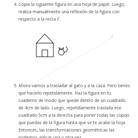
Copia la siguiente figura en una hoja de papel. Luego,
realiza manualmente una reflexión de la figura con
ℓ
respecto a la recta
.
Ahora vamos a trasladar al gato y a la casa. Pero tienes
que hacerlo repetidamente. Haz la figura en tu
cuaderno de modo que quede dentro de un cuadrado
de 4cm de lado. Luego, repetidamente traslada ese
cuadrado 5cm a la derecha para poner todas las copias
que puedas de la figura hasta que se te acabe la hoja.
Entonces, las transformaciones geométricas las
podemos aplicar una y otra vez.