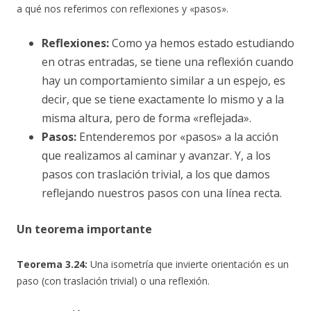
a qué nos referimos con reflexiones y «pasos».
Reflexiones:
Como ya hemos estado estudiando
en otras entradas, se tiene una reflexión cuando
hay un comportamiento similar a un espejo, es
decir, que se tiene exactamente lo mismo y a la
misma altura, pero de forma «reflejada».
Pasos:
Entenderemos por «pasos» a la acción
que realizamos al caminar y avanzar. Y, a los
pasos con traslación trivial, a los que damos
reflejando nuestros pasos con una línea recta.
Un teorema importante
Teorema 3.24:
Una isometría que invierte orientación es un
paso (con traslación trivial) o una reflexión.