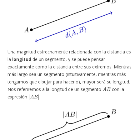
Una magnitud estrechamente relacionada con la distancia es
la
longitud
de un segmento, y se puede pensar
exactamente como la distancia entre sus extremos. Mientras
más largo sea un segmento (intuitivamente, mientras más
tengamos que dibujar para hacerlo), mayor será su longitud.
A
B
Nos referiremos a la longitud de un segmento
con la
|
A
B
|
expresión
.