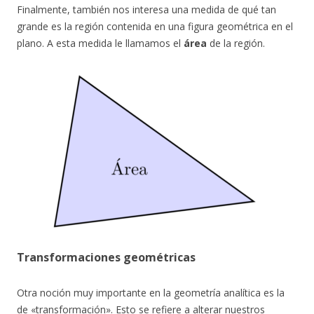
Finalmente, también nos interesa una medida de qué tan
grande es la región contenida en una figura geométrica en el
plano. A esta medida le llamamos el
área
de la región.
Transformaciones geométricas
Otra noción muy importante en la geometría analítica es la
de «transformación». Esto se refiere a alterar nuestros