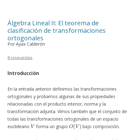
Álgebra Lineal II: El teorema de
clasificación de transformaciones
ortogonales
Por Ayax Calderón
8 respuestas
Introducción
En la entrada anterior definimos las transformaciones
ortogonales y probamos algunas de sus propiedades
relacionadas con el producto interior, norma y la
transformación adjunta. Vimos también que el conjunto de
todas las transformaciones ortogonales de un espacio
V
O
(
V
)
euclideano
forma un grupo
bajo composición.