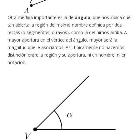
Otra medida importante es la de
ángulo
, que nos indica qué
tan abierta la región del msimo nombre definida por dos
rectas (o segmentos, o rayos), como la definimos arriba. A
mayor apertura en el vértice del ángulo, mayor será la
magnitud que le asociamos. Así, típicamente no hacemos
distinción entre la región y su apertura, ni en nombre, ni en
notación.