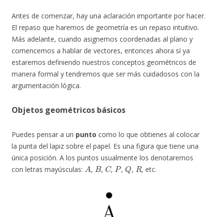
Antes de comenzar, hay una aclaración importante por hacer.
El repaso que haremos de geometría es un repaso intuitivo.
Más adelante, cuando asignemos coordenadas al plano y
comencemos a hablar de vectores, entonces ahora sí ya
estaremos definiendo nuestros conceptos geométricos de
manera formal y tendremos que ser más cuidadosos con la
argumentación lógica.
Objetos geométricos básicos
Puedes pensar a un
punto
como lo que obtienes al colocar
la punta del lapiz sobre el papel. Es una figura que tiene una
única posición. A los puntos usualmente los denotaremos
A
B
C
P
Q
R
con letras mayúsculas:
,
,
,
,
,
, etc.