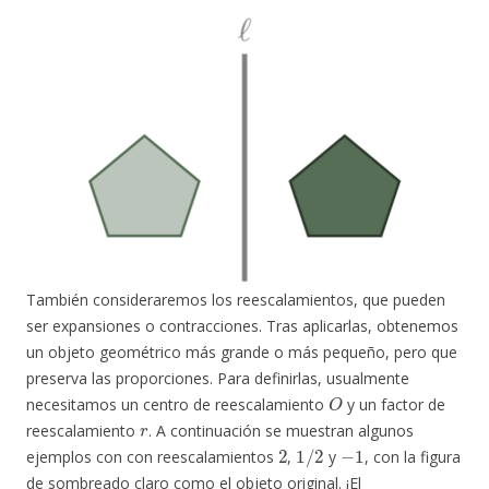
También consideraremos los reescalamientos, que pueden
ser expansiones o contracciones. Tras aplicarlas, obtenemos
un objeto geométrico más grande o más pequeño, pero que
preserva las proporciones. Para definirlas, usualmente
O
necesitamos un centro de reescalamiento
y un factor de
r
reescalamiento
. A continuación se muestran algunos
2
1
/
2
−
1
ejemplos con con reescalamientos
,
y
, con la figura
de sombreado claro como el objeto original. ¡El