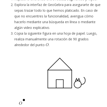
Explora la interfaz de GeoGebra para asegurarte de que
sepas trazar todo lo que hemos platicado. En caso de
que no encuentres la funcionalidad, averigua cómo
hacerlo mediante una búsqueda en línea o mediante
algún video explicativo.
Copia la siguiente figura en una hoja de papel. Luego,
realiza manualmente una rotación de 90 grados
O
alrededor del punto
.