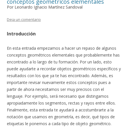
conceptos geométricos elementales
Por Leonardo Ignacio Martínez Sandoval
Deja un comentario
Introducción
En esta entrada empezamos a hacer un repaso de algunos
conceptos geométricos elementales que probablemente has
encontrado a lo largo de tu formación. Por un lado, esto
puede ayudarte a recordar objetos geométricos específicos y
resultados con los que ya te has encontrado. Además, es
importante revisar nuevamente estos conceptos pues a
partir de ahora necesitamos ser muy precisos con el
lenguaje. Por ejemplo, será necesario que distingamos
apropiadamente los segmentos, rectas y rayos entre ellos.
Finalmente, esta entrada te ayudará a acostumbrarte a la
notación que usamos en geometría, es decir, qué tipos de
etiquetas le ponemos a cada tipo de objeto geométrico.