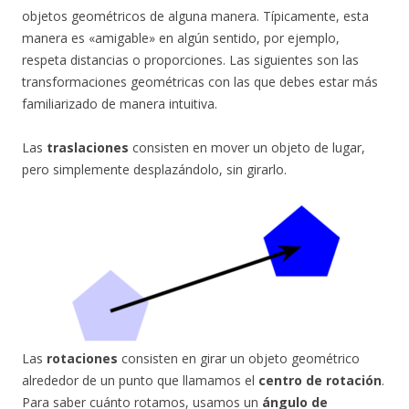
objetos geométricos de alguna manera. Típicamente, esta
manera es «amigable» en algún sentido, por ejemplo,
respeta distancias o proporciones. Las siguientes son las
transformaciones geométricas con las que debes estar más
familiarizado de manera intuitiva.
Las
traslaciones
consisten en mover un objeto de lugar,
pero simplemente desplazándolo, sin girarlo.
Las
rotaciones
consisten en girar un objeto geométrico
alrededor de un punto que llamamos el
centro de rotación
.
Para saber cuánto rotamos, usamos un
ángulo de