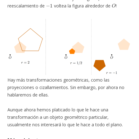
−
1
O
reescalamiento de
voltea la figura alrededor de
!
Hay más transformaciones geométricas, como las
proyecciones o cizallamientos. Sin embargo, por ahora no
hablaremos de ellas.
Aunque ahora hemos platicado lo que le hace una
transformación a un objeto geométrico particular,
usualmente nos interesará lo que le hace a todo el plano.