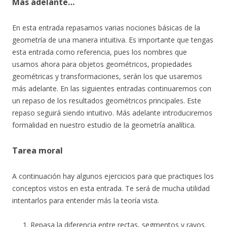
Más adelante…
En esta entrada repasamos varias nociones básicas de la
geometría de una manera intuitiva. Es importante que tengas
esta entrada como referencia, pues los nombres que
usamos ahora para objetos geométricos, propiedades
geométricas y transformaciones, serán los que usaremos
más adelante. En las siguientes entradas continuaremos con
un repaso de los resultados geométricos principales. Este
repaso seguirá siendo intuitivo. Más adelante introduciremos
formalidad en nuestro estudio de la geometría analítica.
Tarea moral
A continuación hay algunos ejercicios para que practiques los
conceptos vistos en esta entrada. Te será de mucha utilidad
intentarlos para entender más la teoría vista.
Repasa la diferencia entre rectas, segmentos y rayos.