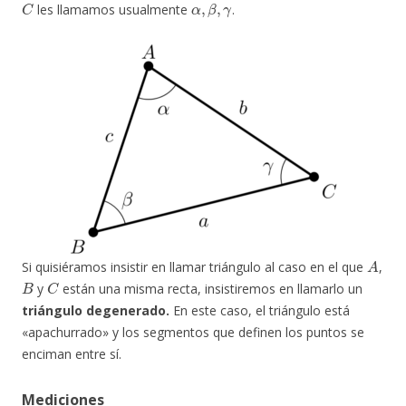
les llamamos usualmente
.
A
Si quisiéramos insistir en llamar triángulo al caso en el que
,
B
C
y
están una misma recta, insistiremos en llamarlo un
triángulo degenerado.
En este caso, el triángulo está
«apachurrado» y los segmentos que definen los puntos se
enciman entre sí.
Mediciones