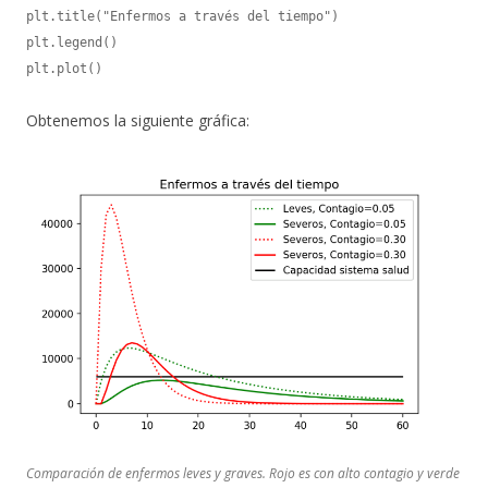
plt.title("Enfermos a través del tiempo")

plt.legend()

plt.plot()
Obtenemos la siguiente gráfica:
Comparación de enfermos leves y graves. Rojo es con alto contagio y verde