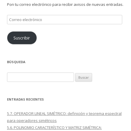
Pon tu correo electrónico para recibir avisos de nuevas entradas.
Correo
electrónico
Suscribir
BÚSQUEDA
Buscar:
ENTRADAS RECIENTES
5.7. OPERADOR LINEAL SIMÉTRICO: definición y teorema espectral
para operadores simétricos
5.6. POLINOMIO CARACTERÍSTICO Y MATRIZ SIMÉTRICA: