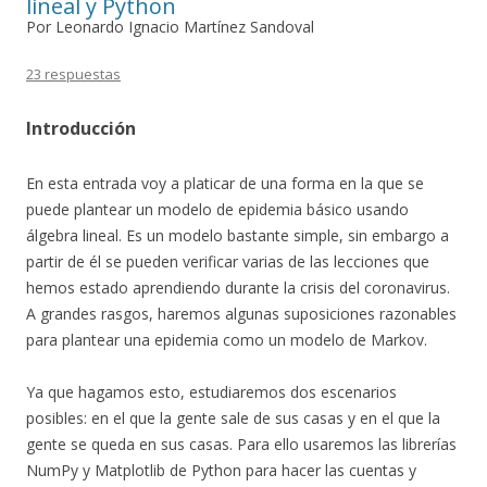
lineal y Python
Por Leonardo Ignacio Martínez Sandoval
23 respuestas
Introducción
En esta entrada voy a platicar de una forma en la que se
puede plantear un modelo de epidemia básico usando
álgebra lineal. Es un modelo bastante simple, sin embargo a
partir de él se pueden verificar varias de las lecciones que
hemos estado aprendiendo durante la crisis del coronavirus.
A grandes rasgos, haremos algunas suposiciones razonables
para plantear una epidemia como un modelo de Markov.
Ya que hagamos esto, estudiaremos dos escenarios
posibles: en el que la gente sale de sus casas y en el que la
gente se queda en sus casas. Para ello usaremos las librerías
NumPy y Matplotlib de Python para hacer las cuentas y