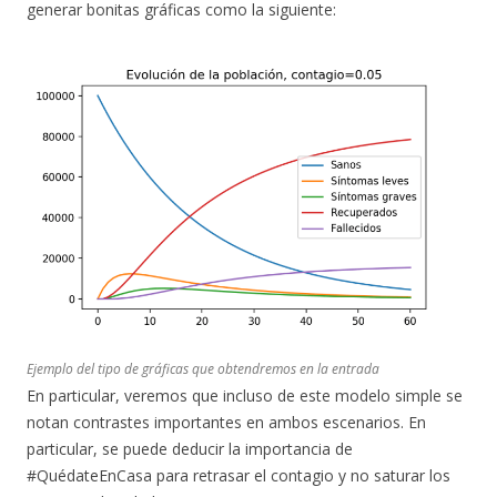
generar bonitas gráficas como la siguiente:
Ejemplo del tipo de gráficas que obtendremos en la entrada
En particular, veremos que incluso de este modelo simple se
notan contrastes importantes en ambos escenarios. En
particular, se puede deducir la importancia de
#QuédateEnCasa para retrasar el contagio y no saturar los