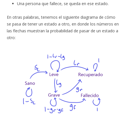
Una persona que fallece, se queda en ese estado.
En otras palabras, tenemos el siguiente diagrama de cómo
se pasa de tener un estado a otro, en donde los números en
las flechas muestran la probabilidad de pasar de un estado a
otro: