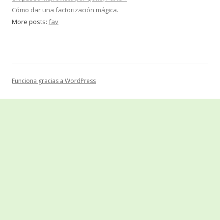
Cómo dar una factorización mágica.
More posts:
fav
Funciona gracias a WordPress