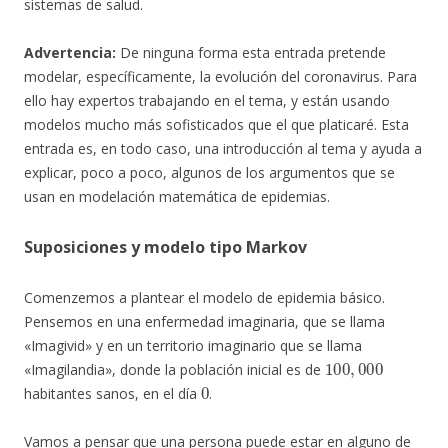
sistemas de salud.
Advertencia:
De ninguna forma esta entrada pretende
modelar, específicamente, la evolución del coronavirus. Para
ello hay expertos trabajando en el tema, y están usando
modelos mucho más sofisticados que el que platicaré. Esta
entrada es, en todo caso, una introducción al tema y ayuda a
explicar, poco a poco, algunos de los argumentos que se
usan en modelación matemática de epidemias.
Suposiciones y modelo tipo Markov
Comenzemos a plantear el modelo de epidemia básico.
Pensemos en una enfermedad imaginaria, que se llama
«Imagivid» y en un territorio imaginario que se llama
100
,
000
«Imagilandia», donde la población inicial es de
0
habitantes sanos, en el día
.
Vamos a pensar que una persona puede estar en alguno de