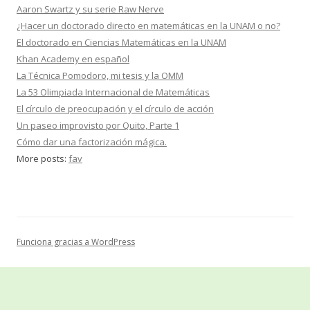
Aaron Swartz y su serie Raw Nerve
¿Hacer un doctorado directo en matemáticas en la UNAM o no?
El doctorado en Ciencias Matemáticas en la UNAM
Khan Academy en español
La Técnica Pomodoro, mi tesis y la OMM
La 53 Olimpiada Internacional de Matemáticas
El círculo de preocupación y el círculo de acción
Un paseo improvisto por Quito, Parte 1
Cómo dar una factorización mágica.
More posts:
fav
Funciona gracias a WordPress