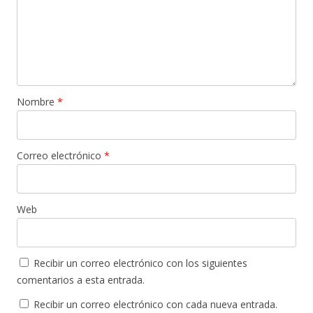
Nombre
*
Correo electrónico
*
Web
Recibir un correo electrónico con los siguientes
comentarios a esta entrada.
Recibir un correo electrónico con cada nueva entrada.