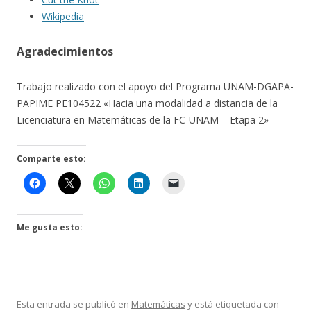
Wikipedia
Agradecimientos
Trabajo realizado con el apoyo del Programa UNAM-DGAPA-
PAPIME PE104522 «Hacia una modalidad a distancia de la
Licenciatura en Matemáticas de la FC-UNAM – Etapa 2»
Comparte esto:
Me gusta esto:
Esta entrada se publicó en
Matemáticas
y está etiquetada con