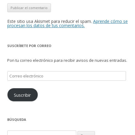
Este sitio usa Akismet para reducir el spam.
Aprende cómo se
procesan los datos de tus comentarios.
SUSCRÍBETE POR CORREO
Pon tu correo electrónico para recibir avisos de nuevas entradas.
Correo
electrónico
Suscribir
BÚSQUEDA
Buscar: