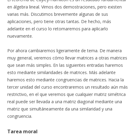
en álgebra lineal. Vimos dos demostraciones, pero existen
varias más. Discutimos brevemente algunas de sus
aplicaciones, pero tiene otras tantas. De hecho, más
adelante en el curso lo retomaremos para aplicarlo
nuevamente.
Por ahora cambiaremos ligeramente de tema. De manera
muy general, veremos cómo llevar matrices a otras matrices
que sean más simples. En las siguientes entradas haremos
esto mediante similaridades de matrices. Más adelante
haremos esto mediante congruencias de matrices. Hacia la
tercer unidad del curso encontraremos un resultado aún más
restrictivo, en el que veremos que cualquier matriz simétrica
real puede ser llevada a una matriz diagonal mediante una
matriz que simultáneamente da una similaridad y una
congruencia.
Tarea moral