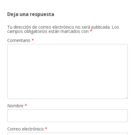
Deja una respuesta
Tu dirección de correo electrónico no será publicada.
Los
campos obligatorios están marcados con
*
Comentario
*
Nombre
*
Correo electrónico
*