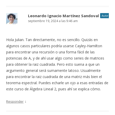
Leonardo Ignacio Martínez Sandoval
Autor
septiembre 19, 2024 a las 9:46 am
Hola Julian. Tan directamente, no es sencillo. Quizás en
algunos casos particulares podría usarse Cayley-Hamilton
para encontrar una recursión o una forma fácil de las
potencias de A, y de ahí usar algo como series de matrices
para obtener la raiz cuadrada. Pero esto suena a que un
argumento general será sumamente latoso. Usualmente
para encontrar la raiz cuadrada de una matriz más bien el
teorema espectral. Puedes echarle un ojo a esas entradas de
este curso de Álgebra Lineal 2, pues ahí se explica cómo.
↓
Responder