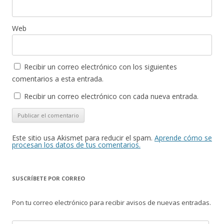
Web
Recibir un correo electrónico con los siguientes
comentarios a esta entrada.
Recibir un correo electrónico con cada nueva entrada.
Este sitio usa Akismet para reducir el spam.
Aprende cómo se
procesan los datos de tus comentarios.
SUSCRÍBETE POR CORREO
Pon tu correo electrónico para recibir avisos de nuevas entradas.