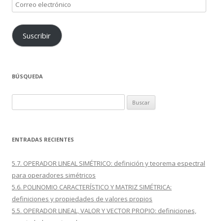
Correo
electrónico
Suscribir
BÚSQUEDA
Buscar:
ENTRADAS RECIENTES
5.7. OPERADOR LINEAL SIMÉTRICO: definición y teorema espectral
para operadores simétricos
5.6. POLINOMIO CARACTERÍSTICO Y MATRIZ SIMÉTRICA:
definiciones y propiedades de valores propios
5.5. OPERADOR LINEAL, VALOR Y VECTOR PROPIO: definiciones,