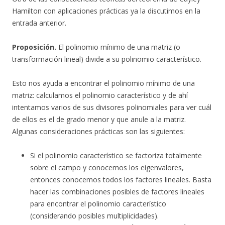
Hamilton con aplicaciones prácticas ya la discutimos en la
entrada anterior.
Proposición.
El polinomio mínimo de una matriz (o
transformación lineal) divide a su polinomio característico.
Esto nos ayuda a encontrar el polinomio mínimo de una
matriz: calculamos el polinomio característico y de ahí
intentamos varios de sus divisores polinomiales para ver cuál
de ellos es el de grado menor y que anule a la matriz.
Algunas consideraciones prácticas son las siguientes:
Si el polinomio característico se factoriza totalmente
sobre el campo y conocemos los eigenvalores,
entonces conocemos todos los factores lineales. Basta
hacer las combinaciones posibles de factores lineales
para encontrar el polinomio característico
(considerando posibles multiplicidades).
λ
λ