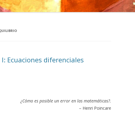
QUILIBRIO
 I: Ecuaciones diferenciales
¿Cómo es posible un error en las matemáticas?.
– Henri Poincare