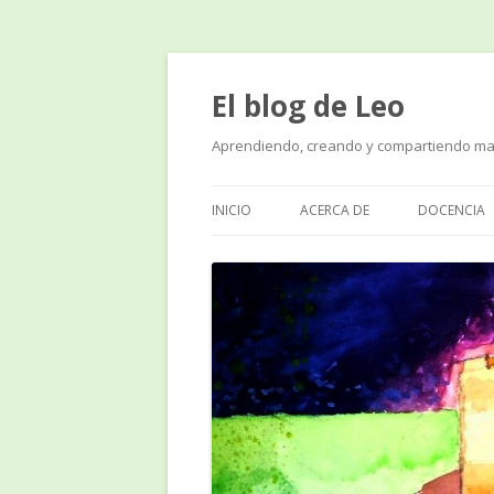
El blog de Leo
Aprendiendo, creando y compartiendo ma
INICIO
ACERCA DE
DOCENCIA