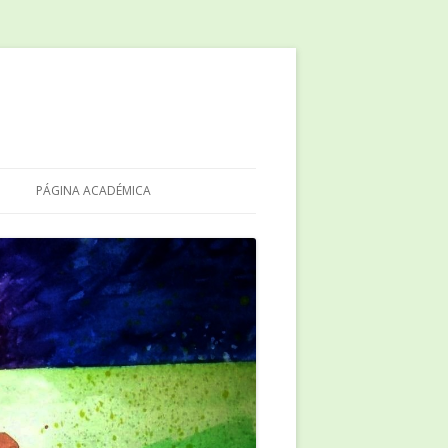
PÁGINA ACADÉMICA