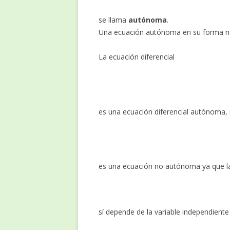
se llama
autónoma
.
Una ecuación autónoma en su forma n
La ecuación diferencial
es una ecuación diferencial autónoma, 
es una ecuación no autónoma ya que l
sí depende de la variable independient