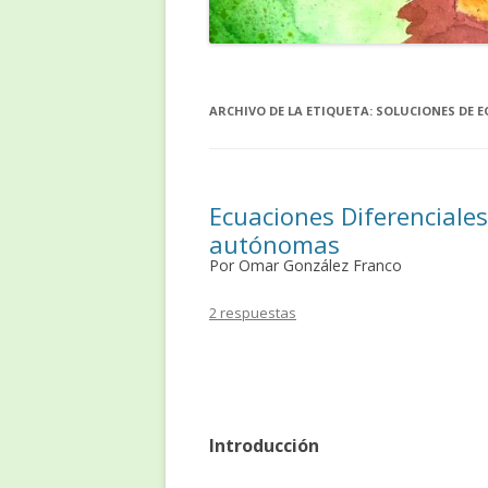
ARCHIVO DE LA ETIQUETA:
SOLUCIONES DE E
Ecuaciones Diferenciales
autónomas
Por Omar González Franco
2 respuestas
Introducción