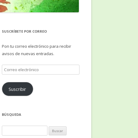
SUSCRÍBETE POR CORREO
Pon tu correo electrónico para recibir
avisos de nuevas entradas.
Correo
electrónico
Suscribir
BÚSQUEDA
Buscar: