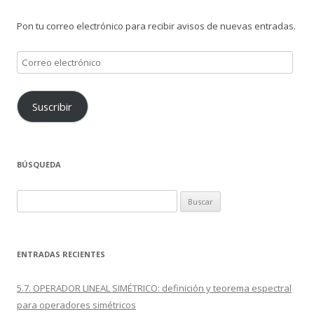
Pon tu correo electrónico para recibir avisos de nuevas entradas.
Correo
electrónico
Suscribir
BÚSQUEDA
Buscar:
ENTRADAS RECIENTES
5.7. OPERADOR LINEAL SIMÉTRICO: definición y teorema espectral
para operadores simétricos