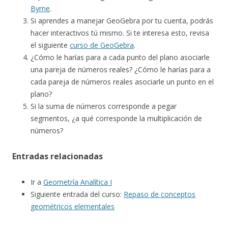
Byrne
.
Si aprendes a manejar GeoGebra por tu cuenta, podrás
hacer interactivos tú mismo. Si te interesa esto, revisa
el siguiente
curso de GeoGebra
.
¿Cómo le harías para a cada punto del plano asociarle
una pareja de números reales? ¿Cómo le harías para a
cada pareja de números reales asociarle un punto en el
plano?
Si la suma de números corresponde a pegar
segmentos, ¿a qué corresponde la multiplicación de
números?
Entradas relacionadas
Ir a
Geometría Analítica I
Siguiente entrada del curso:
Repaso de conceptos
geométricos elementales