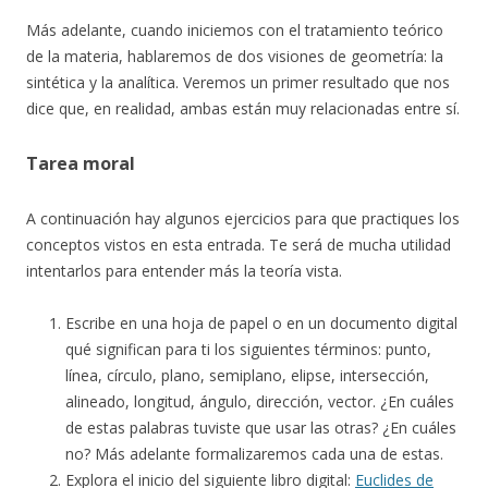
Más adelante, cuando iniciemos con el tratamiento teórico
de la materia, hablaremos de dos visiones de geometría: la
sintética y la analítica. Veremos un primer resultado que nos
dice que, en realidad, ambas están muy relacionadas entre sí.
Tarea moral
A continuación hay algunos ejercicios para que practiques los
conceptos vistos en esta entrada. Te será de mucha utilidad
intentarlos para entender más la teoría vista.
Escribe en una hoja de papel o en un documento digital
qué significan para ti los siguientes términos: punto,
línea, círculo, plano, semiplano, elipse, intersección,
alineado, longitud, ángulo, dirección, vector. ¿En cuáles
de estas palabras tuviste que usar las otras? ¿En cuáles
no? Más adelante formalizaremos cada una de estas.
Explora el inicio del siguiente libro digital:
Euclides de