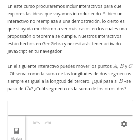
En este curso procuraremos incluir interactivos para que
explores las ideas que vayamos introduciendo. Si bien un
interactivo no reemplaza a una demostración, lo cierto es
que sí ayuda muchísimo a ver más casos en los cuales una
proposición o teorema se cumple. Nuestros interactivos
están hechos en GeoGebra y necesitarás tener activado
JavaScript en tu navegador.
A
B
C
En el siguiente interactivo puedes mover los puntos
,
y
. Observa como la suma de las longitudes de dos segmentos
B
siempre es igual a la longitud del tercero. ¿Qué pasa si
«se
C
pasa de
»? ¿Cuál segmento es la suma de los otros dos?