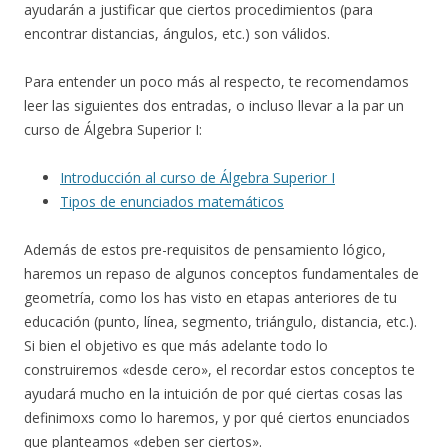
ayudarán a justificar que ciertos procedimientos (para
encontrar distancias, ángulos, etc.) son válidos.
Para entender un poco más al respecto, te recomendamos
leer las siguientes dos entradas, o incluso llevar a la par un
curso de Álgebra Superior I:
Introducción al curso de Álgebra Superior I
Tipos de enunciados matemáticos
Además de estos pre-requisitos de pensamiento lógico,
haremos un repaso de algunos conceptos fundamentales de
geometría, como los has visto en etapas anteriores de tu
educación (punto, línea, segmento, triángulo, distancia, etc.).
Si bien el objetivo es que más adelante todo lo
construiremos «desde cero», el recordar estos conceptos te
ayudará mucho en la intuición de por qué ciertas cosas las
definimoxs como lo haremos, y por qué ciertos enunciados
que planteamos «deben ser ciertos».