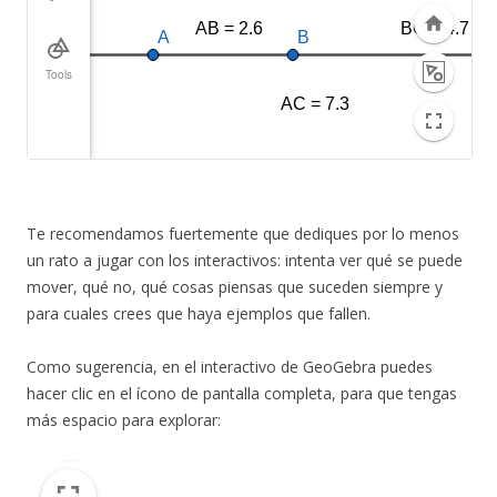
Te recomendamos fuertemente que dediques por lo menos
un rato a jugar con los interactivos: intenta ver qué se puede
mover, qué no, qué cosas piensas que suceden siempre y
para cuales crees que haya ejemplos que fallen.
Como sugerencia, en el interactivo de GeoGebra puedes
hacer clic en el ícono de pantalla completa, para que tengas
más espacio para explorar: