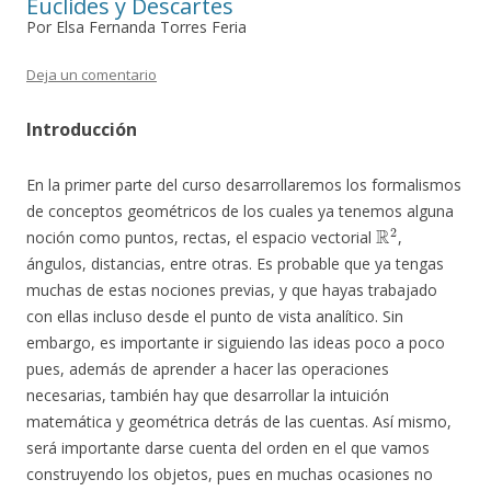
Euclides y Descartes
Por Elsa Fernanda Torres Feria
Deja un comentario
Introducción
En la primer parte del curso desarrollaremos los formalismos
de conceptos geométricos de los cuales ya tenemos alguna
R
2
noción como puntos, rectas, el espacio vectorial
,
ángulos, distancias, entre otras. Es probable que ya tengas
muchas de estas nociones previas, y que hayas trabajado
con ellas incluso desde el punto de vista analítico. Sin
embargo, es importante ir siguiendo las ideas poco a poco
pues, además de aprender a hacer las operaciones
necesarias, también hay que desarrollar la intuición
matemática y geométrica detrás de las cuentas. Así mismo,
será importante darse cuenta del orden en el que vamos
construyendo los objetos, pues en muchas ocasiones no