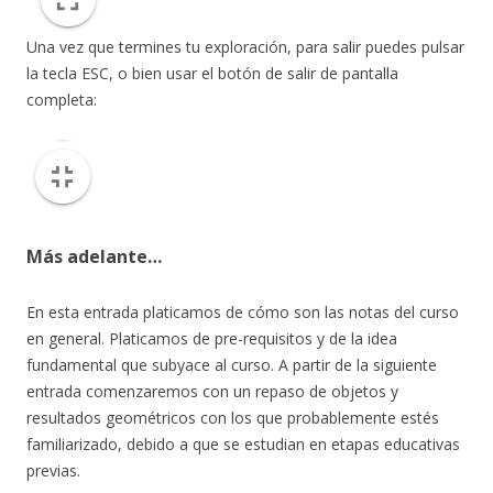
Una vez que termines tu exploración, para salir puedes pulsar
la tecla ESC, o bien usar el botón de salir de pantalla
completa:
Más adelante…
En esta entrada platicamos de cómo son las notas del curso
en general. Platicamos de pre-requisitos y de la idea
fundamental que subyace al curso. A partir de la siguiente
entrada comenzaremos con un repaso de objetos y
resultados geométricos con los que probablemente estés
familiarizado, debido a que se estudian en etapas educativas
previas.