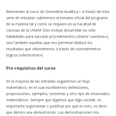
Bienvenido al curso de Geometría Analítica I. A través de esta
serie de entradas cubriremos el temario oficial del programa
de la materia tal y como se requiere en la Facultad de
Ciencias de la UNAM. Esto incluye desarrollar no sólo
habilidades para ejecutar procedimientos («hacer cuentitas»),
sino también aquellas que nos permitan deducir los
resultados que obtendremos a través de razonamientos
lógicos («demostrar»).
Pre-requisitos del curso
En la mayoría de las entradas seguiremos un flujo
matemático, en el cual escribiremos definiciones,
proposiciones, ejemplos, teoremas y otro tipo de enunciados
matemáticos. Siempre que digamos que algo sucede, es
importante argumentar o justificar por qué es esto, es decir,
que demos una
demostración.
Las demostraciones nos