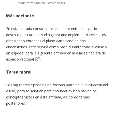
Plano cartesiano en 3 dimensiones.
Más adelante…
En esta entrada construimos el puente entre el espacio
descrito por Euclides y el álgebra que implementó Descartes
obteniendo entonces el plano cartesiano en dos
dimensiones. Esto servirá como base durante todo el curso y
en especial para la siguiente entrada en la cual se hablará del
R
2
espacio vectorial
.
Tarea moral
Los siguientes ejercicios no forman parte de la evaluación del
curso, pero te servirán para entender mucho mejor los
conceptos vistos en esta entrada, así como temas
posteriores.