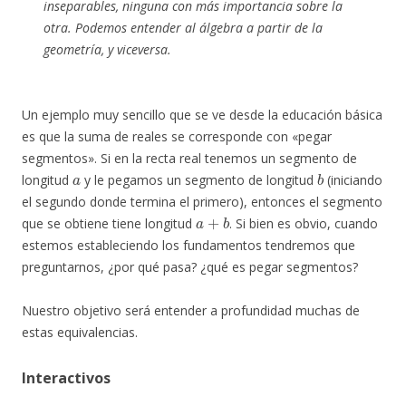
inseparables, ninguna con más importancia sobre la
otra. Podemos entender al álgebra a partir de la
geometría, y viceversa.
Un ejemplo muy sencillo que se ve desde la educación básica
es que la suma de reales se corresponde con «pegar
segmentos». Si en la recta real tenemos un segmento de
a
b
longitud
y le pegamos un segmento de longitud
(iniciando
el segundo donde termina el primero), entonces el segmento
a
+
b
que se obtiene tiene longitud
. Si bien es obvio, cuando
estemos estableciendo los fundamentos tendremos que
preguntarnos, ¿por qué pasa? ¿qué es pegar segmentos?
Nuestro objetivo será entender a profundidad muchas de
estas equivalencias.
Interactivos