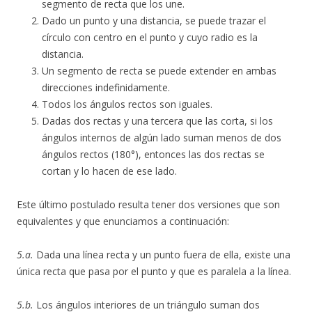
segmento de recta que los une.
Dado un punto y una distancia, se puede trazar el
círculo con centro en el punto y cuyo radio es la
distancia.
Un segmento de recta se puede extender en ambas
direcciones indefinidamente.
Todos los ángulos rectos son iguales.
Dadas dos rectas y una tercera que las corta, si los
ángulos internos de algún lado suman menos de dos
ángulos rectos (180°), entonces las dos rectas se
cortan y lo hacen de ese lado.
Este último postulado resulta tener dos versiones que son
equivalentes y que enunciamos a continuación:
5.a.
Dada una línea recta y un punto fuera de ella, existe una
única recta que pasa por el punto y que es paralela a la línea.
5.b.
Los ángulos interiores de un triángulo suman dos