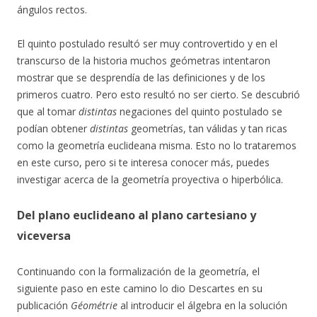
ángulos rectos.
El quinto postulado resultó ser muy controvertido y en el
transcurso de la historia muchos geómetras intentaron
mostrar que se desprendía de las definiciones y de los
primeros cuatro. Pero esto resultó no ser cierto. Se descubrió
que al tomar
distintas
negaciones del quinto postulado se
podían obtener
distintas
geometrías, tan válidas y tan ricas
como la geometría euclideana misma. Esto no lo trataremos
en este curso, pero si te interesa conocer más, puedes
investigar acerca de la geometría proyectiva o hiperbólica.
Del plano euclideano al plano cartesiano y
viceversa
Continuando con la formalización de la geometría, el
siguiente paso en este camino lo dio Descartes en su
publicación
Géométrie
al introducir el álgebra en la solución