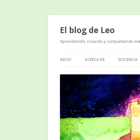
El blog de Leo
Aprendiendo, creando y compartiendo ma
INICIO
ACERCA DE
DOCENCIA