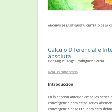
ARCHIVO DE LA ETIQUETA:
CRITERIO DE LA 
Cálculo Diferencial e Inte
absoluta
Por Miguel Ángel Rodríguez García
Deja un comentario
Introducción
En la sección anterior vimos las series 
convergencia para estas series alternan
convergencia absoluta, para esto defi