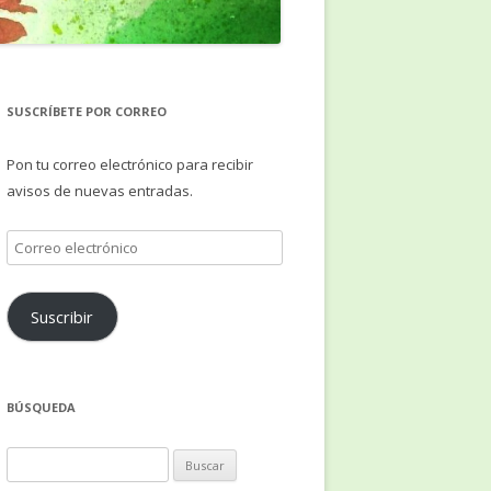
SUSCRÍBETE POR CORREO
Pon tu correo electrónico para recibir
avisos de nuevas entradas.
Correo
electrónico
Suscribir
BÚSQUEDA
Buscar: