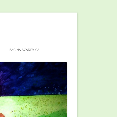
PÁGINA ACADÉMICA