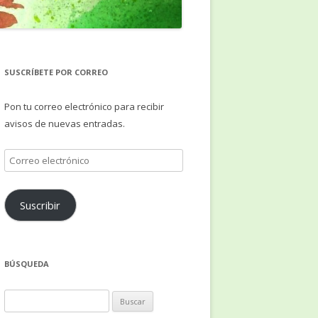
SUSCRÍBETE POR CORREO
Pon tu correo electrónico para recibir
avisos de nuevas entradas.
Correo
electrónico
Suscribir
BÚSQUEDA
Buscar: