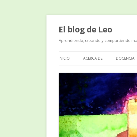
El blog de Leo
Aprendiendo, creando y compartiendo ma
INICIO
ACERCA DE
DOCENCIA