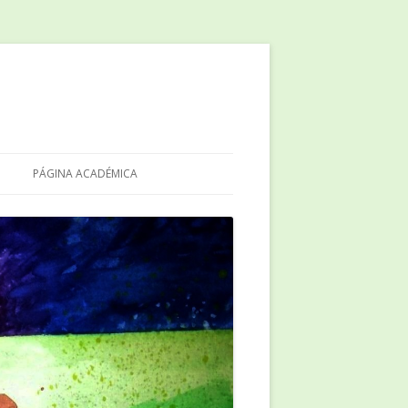
PÁGINA ACADÉMICA