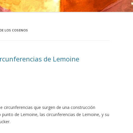
DE LOS COSENOS
rcunferencias de Lemoine
e circunferencias que surgen de una construcción
 o punto de Lemoine, las circunferencias de Lemoine, y su
ucker.