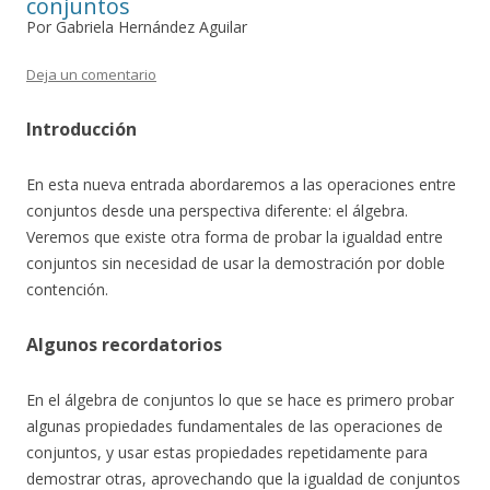
conjuntos
Por Gabriela Hernández Aguilar
Deja un comentario
Introducción
En esta nueva entrada abordaremos a las operaciones entre
conjuntos desde una perspectiva diferente: el álgebra.
Veremos que existe otra forma de probar la igualdad entre
conjuntos sin necesidad de usar la demostración por doble
contención.
Algunos recordatorios
En el álgebra de conjuntos lo que se hace es primero probar
algunas propiedades fundamentales de las operaciones de
conjuntos, y usar estas propiedades repetidamente para
demostrar otras, aprovechando que la igualdad de conjuntos