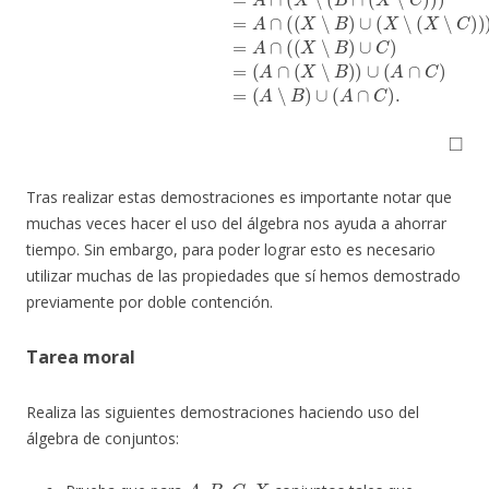
◻
Tras realizar estas demostraciones es importante notar que
muchas veces hacer el uso del álgebra nos ayuda a ahorrar
tiempo. Sin embargo, para poder lograr esto es necesario
utilizar muchas de las propiedades que sí hemos demostrado
previamente por doble contención.
Tarea moral
Realiza las siguientes demostraciones haciendo uso del
álgebra de conjuntos:
A
,
B
,
C
,
X