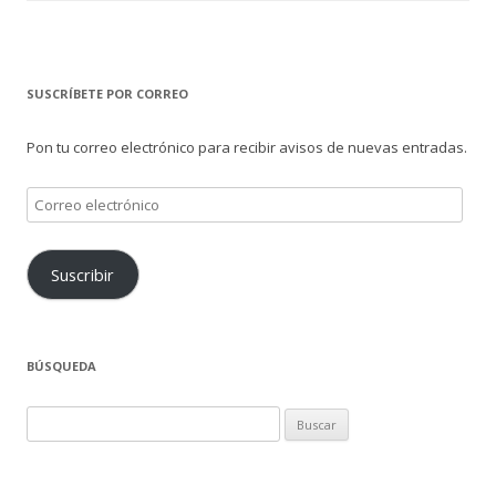
SUSCRÍBETE POR CORREO
Pon tu correo electrónico para recibir avisos de nuevas entradas.
Correo
electrónico
Suscribir
BÚSQUEDA
Buscar: