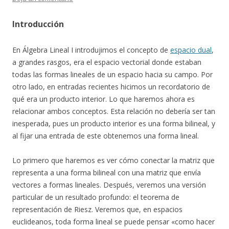
Introducción
En Álgebra Lineal I introdujimos el concepto de
espacio dual
,
a grandes rasgos, era el espacio vectorial donde estaban
todas las formas lineales de un espacio hacia su campo. Por
otro lado, en entradas recientes hicimos un recordatorio de
qué era un producto interior. Lo que haremos ahora es
relacionar ambos conceptos. Esta relación no debería ser tan
inesperada, pues un producto interior es una forma bilineal, y
al fijar una entrada de este obtenemos una forma lineal.
Lo primero que haremos es ver cómo conectar la matriz que
representa a una forma bilineal con una matriz que envía
vectores a formas lineales. Después, veremos una versión
particular de un resultado profundo: el teorema de
representación de Riesz. Veremos que, en espacios
euclideanos, toda forma lineal se puede pensar «como hacer