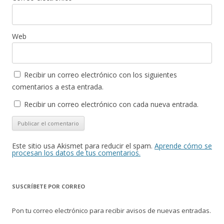
Web
Recibir un correo electrónico con los siguientes
comentarios a esta entrada.
Recibir un correo electrónico con cada nueva entrada.
Este sitio usa Akismet para reducir el spam.
Aprende cómo se
procesan los datos de tus comentarios.
SUSCRÍBETE POR CORREO
Pon tu correo electrónico para recibir avisos de nuevas entradas.