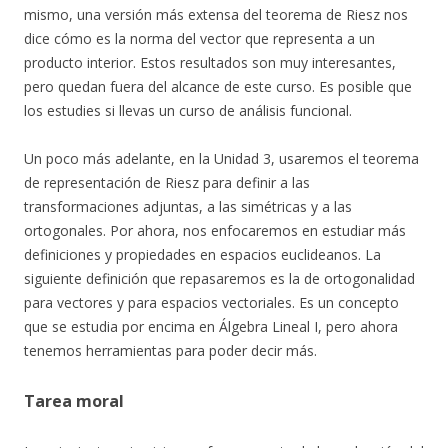
mismo, una versión más extensa del teorema de Riesz nos
dice cómo es la norma del vector que representa a un
producto interior. Estos resultados son muy interesantes,
pero quedan fuera del alcance de este curso. Es posible que
los estudies si llevas un curso de análisis funcional.
Un poco más adelante, en la Unidad 3, usaremos el teorema
de representación de Riesz para definir a las
transformaciones adjuntas, a las simétricas y a las
ortogonales. Por ahora, nos enfocaremos en estudiar más
definiciones y propiedades en espacios euclideanos. La
siguiente definición que repasaremos es la de ortogonalidad
para vectores y para espacios vectoriales. Es un concepto
que se estudia por encima en Álgebra Lineal I, pero ahora
tenemos herramientas para poder decir más.
Tarea moral