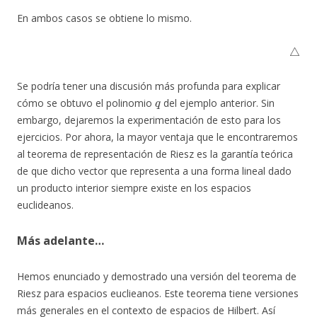
En ambos casos se obtiene lo mismo.
△
Se podría tener una discusión más profunda para explicar
q
cómo se obtuvo el polinomio
del ejemplo anterior. Sin
embargo, dejaremos la experimentación de esto para los
ejercicios. Por ahora, la mayor ventaja que le encontraremos
al teorema de representación de Riesz es la garantía teórica
de que dicho vector que representa a una forma lineal dado
un producto interior siempre existe en los espacios
euclideanos.
Más adelante…
Hemos enunciado y demostrado una versión del teorema de
Riesz para espacios euclieanos. Este teorema tiene versiones
más generales en el contexto de espacios de Hilbert. Así