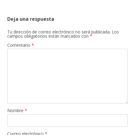
Deja una respuesta
Tu dirección de correo electrónico no será publicada.
Los
campos obligatorios están marcados con
*
Comentario
*
Nombre
*
Correo electrónico
*