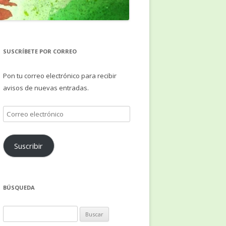
SUSCRÍBETE POR CORREO
Pon tu correo electrónico para recibir
avisos de nuevas entradas.
Correo
electrónico
Suscribir
BÚSQUEDA
Buscar: