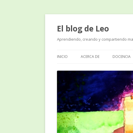
El blog de Leo
Aprendiendo, creando y compartiendo ma
INICIO
ACERCA DE
DOCENCIA