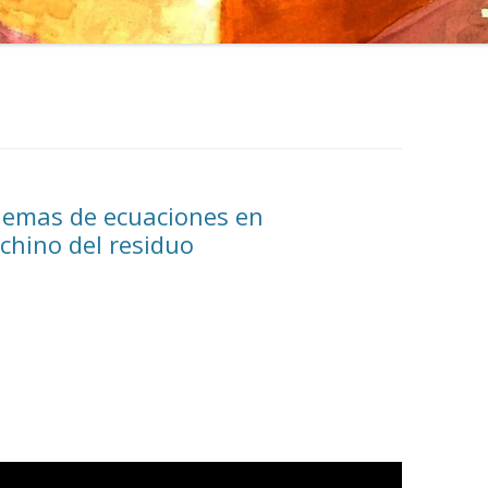
blemas de ecuaciones en
chino del residuo