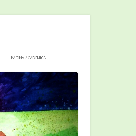
PÁGINA ACADÉMICA