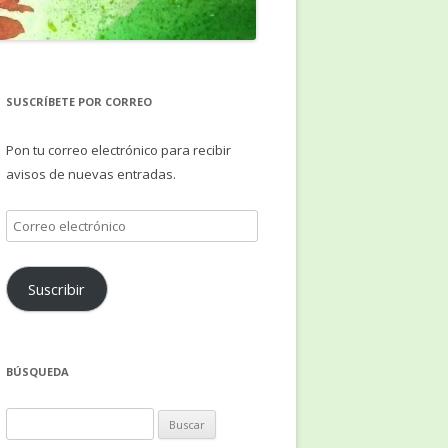
SUSCRÍBETE POR CORREO
Pon tu correo electrónico para recibir
avisos de nuevas entradas.
Correo
electrónico
Suscribir
BÚSQUEDA
Buscar: