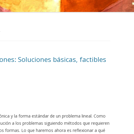
A
ones: Soluciones básicas, factibles
ónica y la forma estándar de un problema lineal. Como
olución a los problemas siguiendo métodos que requieren
dos formas. Lo que haremos ahora es reflexionar a qué