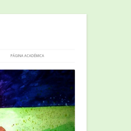
PÁGINA ACADÉMICA