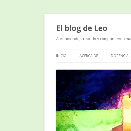
El blog de Leo
Aprendiendo, creando y compartiendo ma
INICIO
ACERCA DE
DOCENCIA