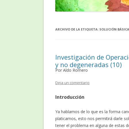
ARCHIVO DE LA ETIQUETA:
SOLUCIÓN BÁSIC
Investigación de Operaci
y no degeneradas (10)
Por Aldo Romero
Deja un comentario
Introducción
Ya hablamos de lo que es la forma can
platicamos, esto nos permitirá darle s
tener el problema en alguna de estas 