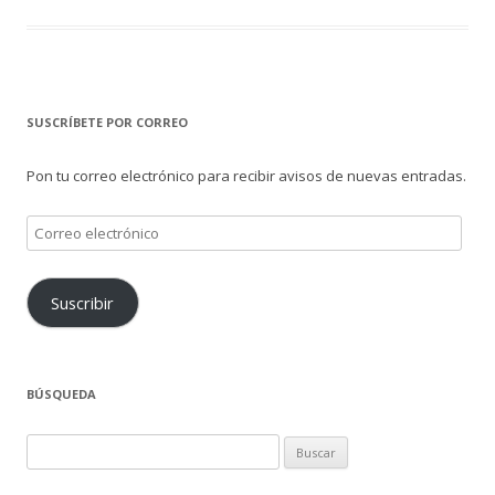
SUSCRÍBETE POR CORREO
Pon tu correo electrónico para recibir avisos de nuevas entradas.
Correo
electrónico
Suscribir
BÚSQUEDA
Buscar: