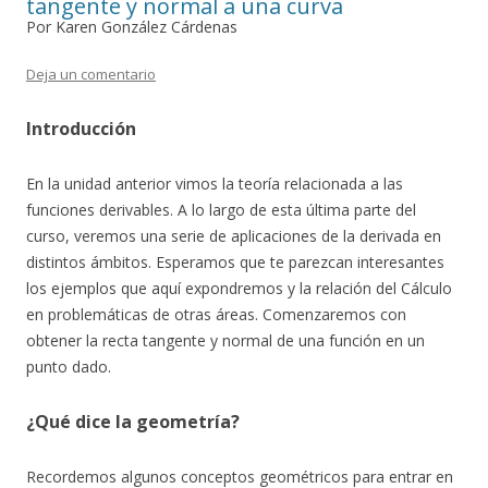
tangente y normal a una curva
Por Karen González Cárdenas
Deja un comentario
Introducción
En la unidad anterior vimos la teoría relacionada a las
funciones derivables. A lo largo de esta última parte del
curso, veremos una serie de aplicaciones de la derivada en
distintos ámbitos. Esperamos que te parezcan interesantes
los ejemplos que aquí expondremos y la relación del Cálculo
en problemáticas de otras áreas. Comenzaremos con
obtener la recta tangente y normal de una función en un
punto dado.
¿Qué dice la geometría?
Recordemos algunos conceptos geométricos para entrar en