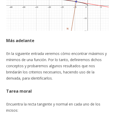
Más adelante
En la siguiente entrada veremos cómo encontrar máximos y
mínimos de una función. Por lo tanto, definiremos dichos
conceptos y probaremos algunos resultados que nos
brindarán los criterios necesarios, haciendo uso de la
derivada, para identificarlos.
Tarea moral
Encuentra la recta tangente y normal en cada uno de los
incisos: