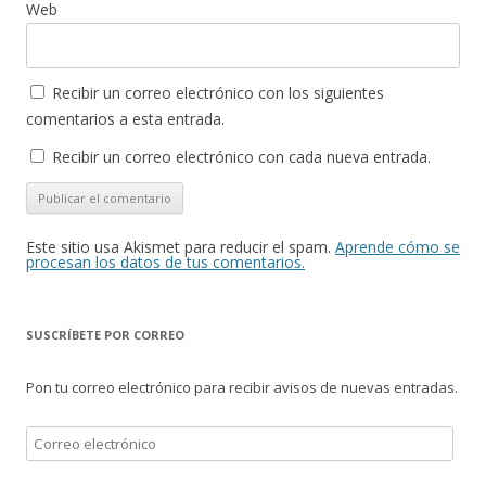
Web
Recibir un correo electrónico con los siguientes
comentarios a esta entrada.
Recibir un correo electrónico con cada nueva entrada.
Este sitio usa Akismet para reducir el spam.
Aprende cómo se
procesan los datos de tus comentarios.
SUSCRÍBETE POR CORREO
Pon tu correo electrónico para recibir avisos de nuevas entradas.
Correo
electrónico