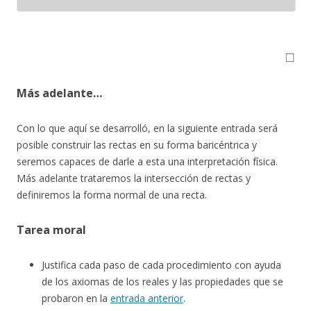
◻
Más adelante…
Con lo que aquí se desarrolló, en la siguiente entrada será
posible construir las rectas en su forma baricéntrica y
seremos capaces de darle a esta una interpretación física.
Más adelante trataremos la intersección de rectas y
definiremos la forma normal de una recta.
Tarea moral
Justifica cada paso de cada procedimiento con ayuda
de los axiomas de los reales y las propiedades que se
probaron en la
entrada anterior
.