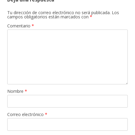
Tu dirección de correo electrónico no será publicada.
Los
campos obligatorios están marcados con
*
Comentario
*
Nombre
*
Correo electrónico
*