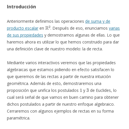
Introducción
Anteriormente definimos las operaciones
de suma y de
R
2
producto escalar
en
. Después de eso, enunciamos
varias
de sus propiedades
y demostramos algunas de ellas. Lo que
haremos ahora es utilizar lo que hemos construido para dar
una definición clave de nuestro modelo: la de recta.
Mediante varios interactivos veremos que las propiedades
algebraicas que estamos pidiendo en efecto satisfacen lo
que queremos de las rectas a partir de nuestra intuición
geométrica. Además de esto, demostraremos una
1
3
proposición que unifica los postulados
y
de Euclides, lo
cual será señal de que vamos en buen camino para obtener
dichos postulados a partir de nuestro enfoque algebraico.
Cerraremos con algunos ejemplos de rectas en su forma
paramétrica.