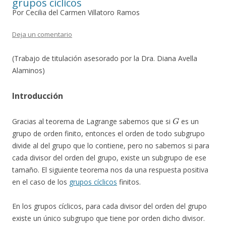
grupos cíclicos
Por Cecilia del Carmen Villatoro Ramos
Deja un comentario
(Trabajo de titulación asesorado por la Dra. Diana Avella
Alaminos)
Introducción
G
Gracias al teorema de Lagrange sabemos que si
es un
grupo de orden finito, entonces el orden de todo subgrupo
divide al del grupo que lo contiene, pero no sabemos si para
cada divisor del orden del grupo, existe un subgrupo de ese
tamaño. El siguiente teorema nos da una respuesta positiva
en el caso de los
grupos cíclicos
finitos.
En los grupos cíclicos, para cada divisor del orden del grupo
existe un único subgrupo que tiene por orden dicho divisor.