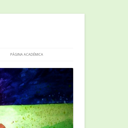
PÁGINA ACADÉMICA