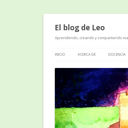
El blog de Leo
Aprendiendo, creando y compartiendo ma
INICIO
ACERCA DE
DOCENCIA