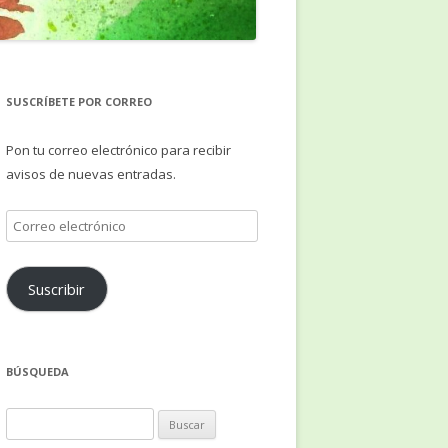
SUSCRÍBETE POR CORREO
Pon tu correo electrónico para recibir
avisos de nuevas entradas.
Correo
electrónico
Suscribir
BÚSQUEDA
Buscar: