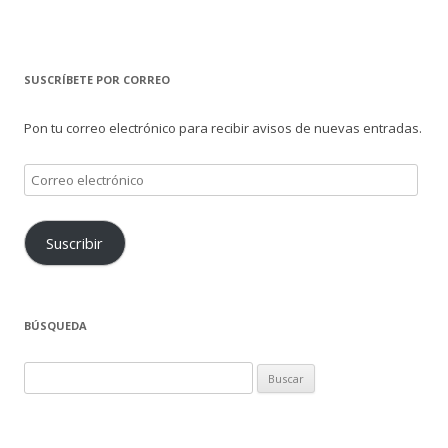
SUSCRÍBETE POR CORREO
Pon tu correo electrónico para recibir avisos de nuevas entradas.
Correo
electrónico
Suscribir
BÚSQUEDA
Buscar: