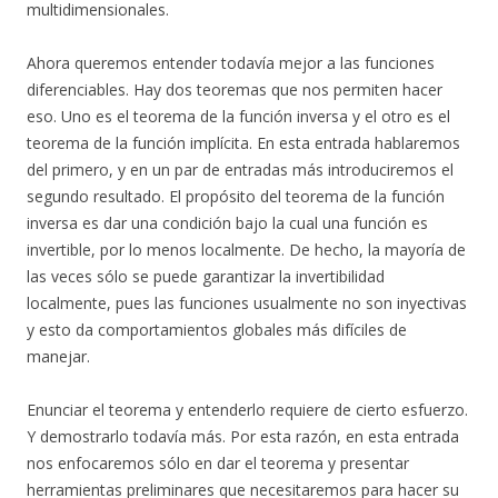
multidimensionales.
Ahora queremos entender todavía mejor a las funciones
diferenciables. Hay dos teoremas que nos permiten hacer
eso. Uno es el teorema de la función inversa y el otro es el
teorema de la función implícita. En esta entrada hablaremos
del primero, y en un par de entradas más introduciremos el
segundo resultado. El propósito del teorema de la función
inversa es dar una condición bajo la cual una función es
invertible, por lo menos localmente. De hecho, la mayoría de
las veces sólo se puede garantizar la invertibilidad
localmente, pues las funciones usualmente no son inyectivas
y esto da comportamientos globales más difíciles de
manejar.
Enunciar el teorema y entenderlo requiere de cierto esfuerzo.
Y demostrarlo todavía más. Por esta razón, en esta entrada
nos enfocaremos sólo en dar el teorema y presentar
herramientas preliminares que necesitaremos para hacer su