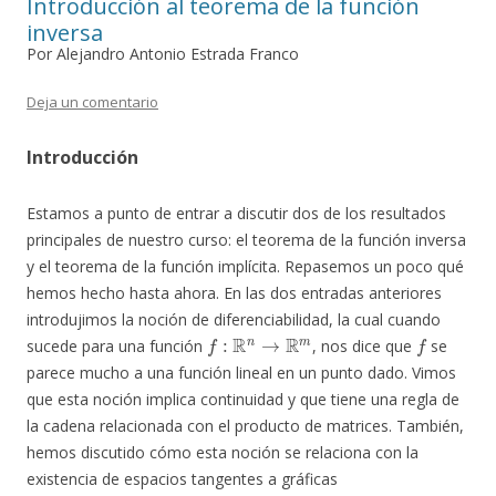
Introducción al teorema de la función
inversa
Por Alejandro Antonio Estrada Franco
Deja un comentario
Introducción
Estamos a punto de entrar a discutir dos de los resultados
principales de nuestro curso: el teorema de la función inversa
y el teorema de la función implícita. Repasemos un poco qué
hemos hecho hasta ahora. En las dos entradas anteriores
introdujimos la noción de diferenciabilidad, la cual cuando
f
:
R
n
→
R
m
f
sucede para una función
, nos dice que
se
parece mucho a una función lineal en un punto dado. Vimos
que esta noción implica continuidad y que tiene una regla de
la cadena relacionada con el producto de matrices. También,
hemos discutido cómo esta noción se relaciona con la
existencia de espacios tangentes a gráficas