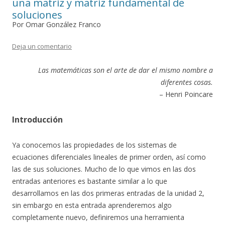
una matriz y matriz fundamental de
soluciones
Por Omar González Franco
Deja un comentario
Las matemáticas son el arte de dar el mismo nombre a
diferentes cosas.
– Henri Poincare
Introducción
Ya conocemos las propiedades de los sistemas de
ecuaciones diferenciales lineales de primer orden, así como
las de sus soluciones. Mucho de lo que vimos en las dos
entradas anteriores es bastante similar a lo que
desarrollamos en las dos primeras entradas de la unidad 2,
sin embargo en esta entrada aprenderemos algo
completamente nuevo, definiremos una herramienta