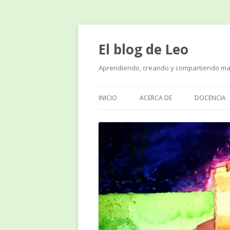
El blog de Leo
Aprendiendo, creando y compartiendo ma
INICIO
ACERCA DE
DOCENCIA