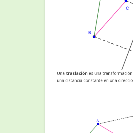
Una
traslación
es una transformación 
una distancia constante en una direcció