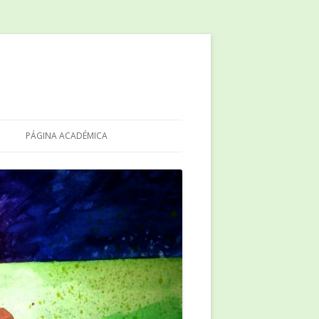
PÁGINA ACADÉMICA