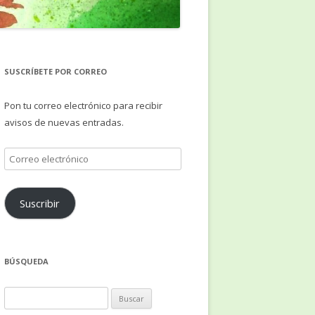
SUSCRÍBETE POR CORREO
Pon tu correo electrónico para recibir
avisos de nuevas entradas.
Correo
electrónico
Suscribir
BÚSQUEDA
Buscar: