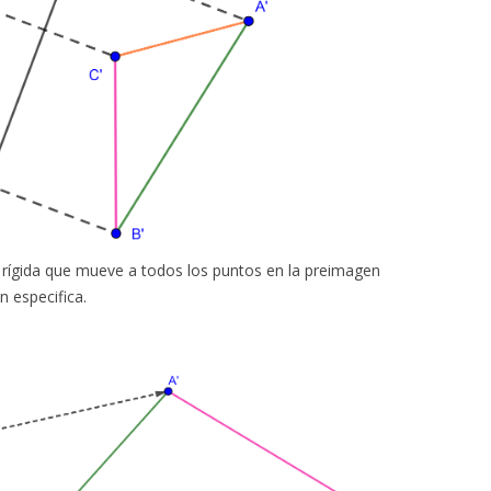
rígida que mueve a todos los puntos en la preimagen
n especifica.