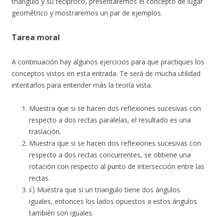
triangulo y su reciproco, presentaremos el concepto de lugar
geométrico y mostraremos un par de ejemplos.
Tarea moral
A continuación hay algunos ejercicios para que practiques los
conceptos vistos en esta entrada. Te será de mucha utilidad
intentarlos para entender más la teoría vista.
Muestra que si se hacen dos reflexiones sucesivas con
respecto a dos rectas paralelas, el resultado es una
traslación.
Muestra que si se hacen dos reflexiones sucesivas con
respecto a dos rectas concurrentes, se obtiene una
rotación con respecto al punto de intersección entre las
rectas.
i
)
Muestra que si un triangulo tiene dos ángulos
iguales, entonces los lados opuestos a estos ángulos
también son iguales.