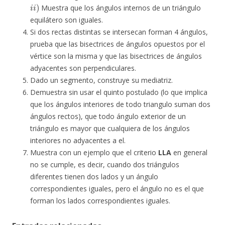
i
i
)
Muestra que los ángulos internos de un triángulo
equilátero son iguales.
Si dos rectas distintas se intersecan forman 4 ángulos,
prueba que las bisectrices de ángulos opuestos por el
vértice son la misma y que las bisectrices de ángulos
adyacentes son perpendiculares.
Dado un segmento, construye su mediatriz.
Demuestra sin usar el quinto postulado (lo que implica
que los ángulos interiores de todo triangulo suman dos
ángulos rectos), que todo ángulo exterior de un
triángulo es mayor que cualquiera de los ángulos
interiores no adyacentes a el.
Muestra con un ejemplo que el criterio
LLA
en general
no se cumple, es decir, cuando dos triángulos
diferentes tienen dos lados y un ángulo
correspondientes iguales, pero el ángulo no es el que
forman los lados correspondientes iguales.