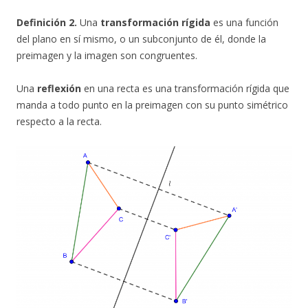
Definición 2.
Una
transformación rígida
es una función
del plano en sí mismo, o un subconjunto de él, donde la
preimagen y la imagen son congruentes.
Una
reflexión
en una recta es una transformación rígida que
manda a todo punto en la preimagen con su punto simétrico
respecto a la recta.