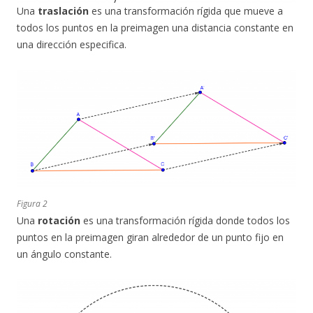
Una
traslación
es una transformación rígida que mueve a
todos los puntos en la preimagen una distancia constante en
una dirección especifica.
Figura 2
Una
rotación
es una transformación rígida donde todos los
puntos en la preimagen giran alrededor de un punto fijo en
un ángulo constante.