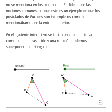
no se menciona en los axiomas de Euclides ni en las
nociones comunes, así que este es un ejemplo de que los
postulados de Euclides son incompletos como lo
mencionábamos en la entrada anterior.
En el siguiente interactivo se ilustra un caso particular de
como con una traslación y una rotación podemos
superponer dos triángulos.