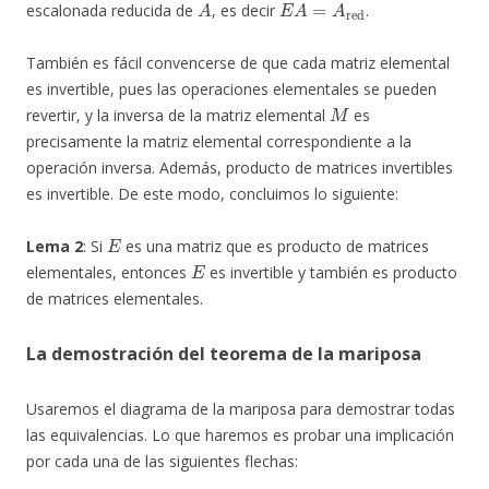
escalonada reducida de
, es decir
.
También es fácil convencerse de que cada matriz elemental
es invertible, pues las operaciones elementales se pueden
M
revertir, y la inversa de la matriz elemental
es
precisamente la matriz elemental correspondiente a la
operación inversa. Además, producto de matrices invertibles
es invertible. De este modo, concluimos lo siguiente:
E
Lema 2
: Si
es una matriz que es producto de matrices
E
elementales, entonces
es invertible y también es producto
de matrices elementales.
La demostración del teorema de la mariposa
Usaremos el diagrama de la mariposa para demostrar todas
las equivalencias. Lo que haremos es probar una implicación
por cada una de las siguientes flechas: