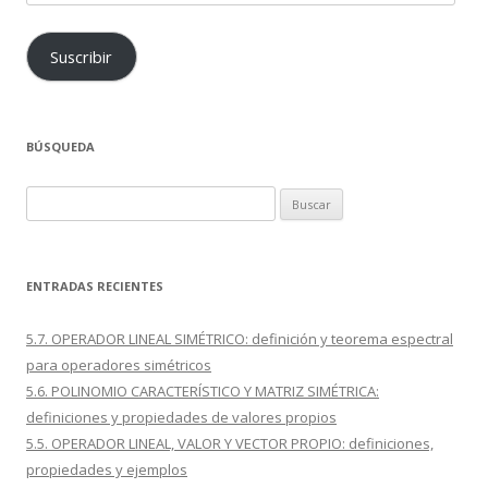
electrónico
Suscribir
BÚSQUEDA
Buscar:
ENTRADAS RECIENTES
5.7. OPERADOR LINEAL SIMÉTRICO: definición y teorema espectral
para operadores simétricos
5.6. POLINOMIO CARACTERÍSTICO Y MATRIZ SIMÉTRICA:
definiciones y propiedades de valores propios
5.5. OPERADOR LINEAL, VALOR Y VECTOR PROPIO: definiciones,
propiedades y ejemplos