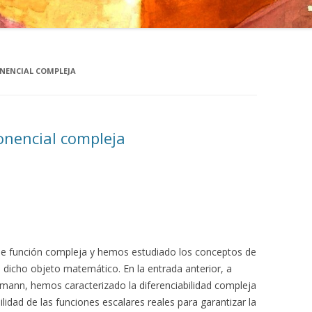
NENCIAL COMPLEJA
onencial compleja
 de función compleja y hemos estudiado los conceptos de
de dicho objeto matemático. En la entrada anterior, a
mann, hemos caracterizado la diferenciabilidad compleja
lidad de las funciones escalares reales para garantizar la