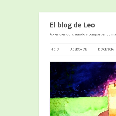
El blog de Leo
Aprendiendo, creando y compartiendo ma
INICIO
ACERCA DE
DOCENCIA