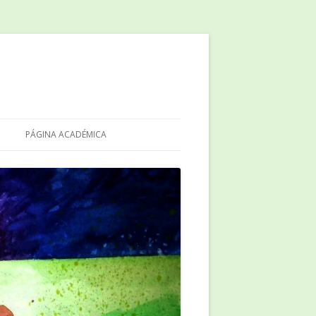
PÁGINA ACADÉMICA