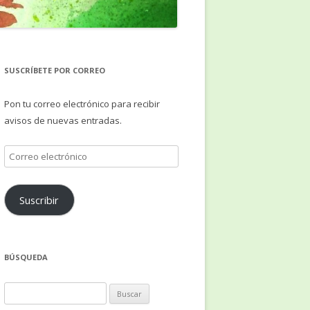
SUSCRÍBETE POR CORREO
Pon tu correo electrónico para recibir
avisos de nuevas entradas.
Correo
electrónico
Suscribir
BÚSQUEDA
Buscar: