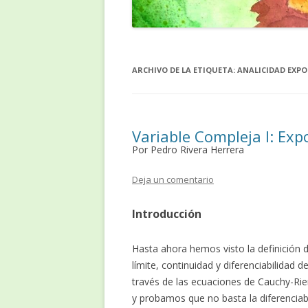
ARCHIVO DE LA ETIQUETA:
ANALICIDAD EXPO
Variable Compleja I: Exp
Por Pedro Rivera Herrera
Deja un comentario
Introducción
Hasta ahora hemos visto la definición
límite, continuidad y diferenciabilidad 
través de las ecuaciones de Cauchy-Rie
y probamos que no basta la diferenciabi