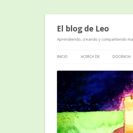
El blog de Leo
Aprendiendo, creando y compartiendo ma
INICIO
ACERCA DE
DOCENCIA