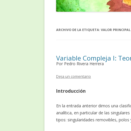
ARCHIVO DE LA ETIQUETA:
VALOR PRINCIPAL
Variable Compleja I: Teo
Por Pedro Rivera Herrera
Deja un comentario
Introducción
En la entrada anterior dimos una clasifi
analítica, en particular de las singular
tipos: singularidades removibles, polos 