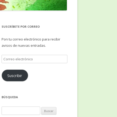
SUSCRÍBETE POR CORREO
Pon tu correo electrónico para recibir
avisos de nuevas entradas.
Correo
electrónico
Suscribir
BÚSQUEDA
Buscar: