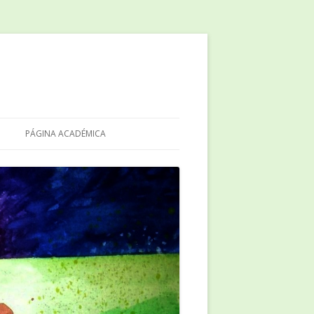
PÁGINA ACADÉMICA