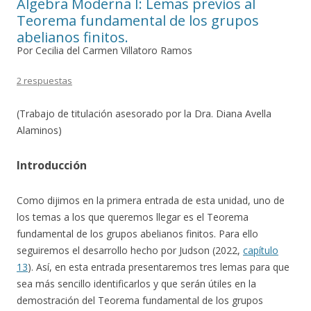
Álgebra Moderna I: Lemas previos al
Teorema fundamental de los grupos
abelianos finitos.
Por Cecilia del Carmen Villatoro Ramos
2 respuestas
(Trabajo de titulación asesorado por la Dra. Diana Avella
Alaminos)
Introducción
Como dijimos en la primera entrada de esta unidad, uno de
los temas a los que queremos llegar es el Teorema
fundamental de los grupos abelianos finitos. Para ello
seguiremos el desarrollo hecho por Judson (2022,
capítulo
13
). Así, en esta entrada presentaremos tres lemas para que
sea más sencillo identificarlos y que serán útiles en la
demostración del Teorema fundamental de los grupos