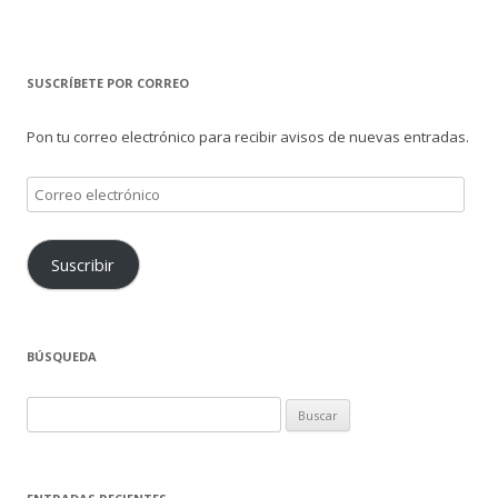
SUSCRÍBETE POR CORREO
Pon tu correo electrónico para recibir avisos de nuevas entradas.
Correo
electrónico
Suscribir
BÚSQUEDA
Buscar: