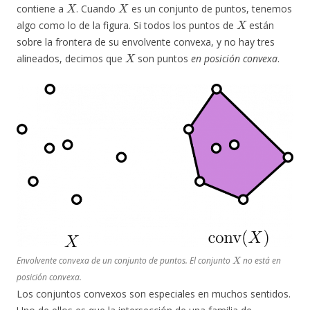
X
X
contiene a
. Cuando
es un conjunto de puntos, tenemos
X
algo como lo de la figura. Si todos los puntos de
están
sobre la frontera de su envolvente convexa, y no hay tres
X
alineados, decimos que
son puntos
en posición convexa
.
X
Envolvente convexa de un conjunto de puntos. El conjunto
no está en
posición convexa.
Los conjuntos convexos son especiales en muchos sentidos.