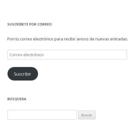
SUSCRÍBETE POR CORREO
Pon tu correo electrónico para recibir avisos de nuevas entradas.
Correo
electrónico
Suscribir
BÚSQUEDA
Buscar: