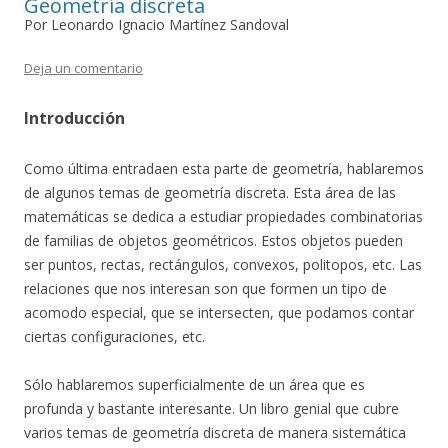
Geometría discreta
Por Leonardo Ignacio Martínez Sandoval
Deja un comentario
Introducción
Como última entradaen esta parte de geometría, hablaremos
de algunos temas de geometría discreta. Esta área de las
matemáticas se dedica a estudiar propiedades combinatorias
de familias de objetos geométricos. Estos objetos pueden
ser puntos, rectas, rectángulos, convexos, politopos, etc. Las
relaciones que nos interesan son que formen un tipo de
acomodo especial, que se intersecten, que podamos contar
ciertas configuraciones, etc.
Sólo hablaremos superficialmente de un área que es
profunda y bastante interesante. Un libro genial que cubre
varios temas de geometría discreta de manera sistemática