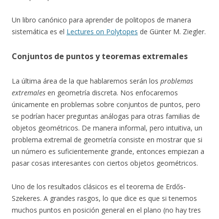
Un libro canónico para aprender de politopos de manera
sistemática es el
Lectures on Polytopes
de Günter M. Ziegler.
Conjuntos de puntos y teoremas extremales
La última área de la que hablaremos serán los
problemas
extremales
en geometría discreta. Nos enfocaremos
únicamente en problemas sobre conjuntos de puntos, pero
se podrían hacer preguntas análogas para otras familias de
objetos geométricos. De manera informal, pero intuitiva, un
problema extremal de geometría consiste en mostrar que si
un número es suficientemente grande, entonces empiezan a
pasar cosas interesantes con ciertos objetos geométricos.
Uno de los resultados clásicos es el teorema de Erdős-
Szekeres. A grandes rasgos, lo que dice es que si tenemos
muchos puntos en posición general en el plano (no hay tres