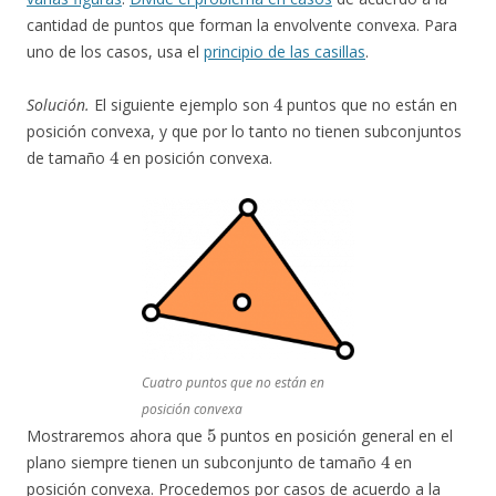
cantidad de puntos que forman la envolvente convexa. Para
uno de los casos, usa el
principio de las casillas
.
4
Solución.
El siguiente ejemplo son
puntos que no están en
posición convexa, y que por lo tanto no tienen subconjuntos
4
de tamaño
en posición convexa.
Cuatro puntos que no están en
posición convexa
5
Mostraremos ahora que
puntos en posición general en el
4
plano siempre tienen un subconjunto de tamaño
en
posición convexa. Procedemos por casos de acuerdo a la